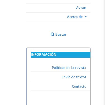
Avisos
Acerca de
Buscar
INFORMACIÓN
Políticas de la revista
Envío de textos
Contacto