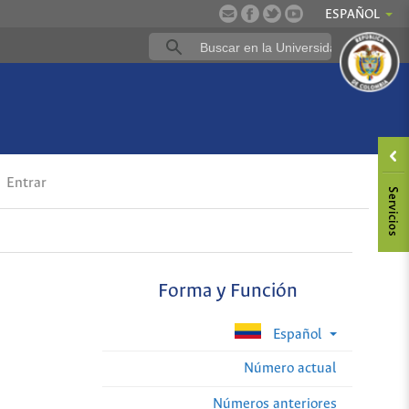
ESPAÑOL
Entrar
Forma y Función
Español
Número actual
Números anteriores