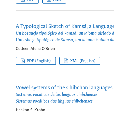
A Typological Sketch of Kamsá, a Language
Un bosquejo tipológico del kamsá, un idioma aislado 
Um esboço tipológico de Kamsa, um idioma isolado d
Colleen Alena O'Brien
PDF (English)
XML (English)
Vowel systems of the Chibchan languages
Sistemas vocálicos de las lenguas chibchenses
Sistemas vocálicos das línguas chibchenses
Haakon S. Krohn