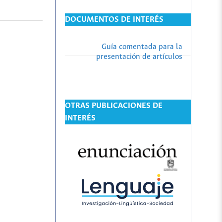
DOCUMENTOS DE INTERÉS
Guía comentada para la
presentación de artículos
OTRAS PUBLICACIONES DE
INTERÉS