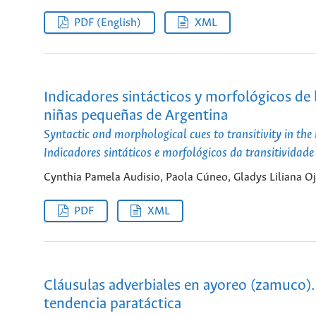
PDF (English)
XML
Indicadores sintácticos y morfológicos de 
niñas pequeñas de Argentina
Syntactic and morphological cues to transitivity in th
Indicadores sintáticos e morfológicos da transitivida
Cynthia Pamela Audisio, Paola Cúneo, Gladys Liliana O
PDF
XML
Cláusulas adverbiales en ayoreo (zamuco). 
tendencia paratáctica