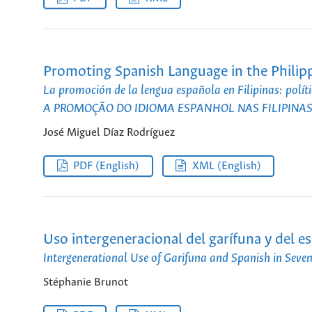
Promoting Spanish Language in the Philipp
La promoción de la lengua española en Filipinas: políti
A PROMOÇÃO DO IDIOMA ESPANHOL NAS FILIPINAS:
José Miguel Díaz Rodríguez
PDF (English)
XML (English)
Uso intergeneracional del garífuna y del 
Intergenerational Use of Garifuna and Spanish in Sev
Stéphanie Brunot