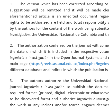
1. The version which has been corrected according to 
suggestions will be remitted and it will be made cle
aforementioned article is an unedited document regar
rights to be authorized are held and total responsibility
by the authors for the content of the work being submit
Investigación
, the Universidad Nacional de Colombia and thi
2. The authorization conferred on the journal will come 
the date on which it is included in the respective volu
Ingeniería e Investigación
in the Open Journal Systems and o
main page (
https://revistas.unal.edu.co/index.php/ingein
different databases and indices in which the publication is
3. The authors authorize the Universidad Nacional
journal
Ingeniería e Investigación
to publish the docume
required format (printed, digital, electronic or whatsoe
to be discovered form) and authorize
Ingeniería e Investig
the work in any indices and/or search engines deemed