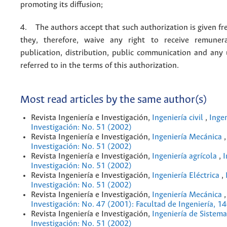
promoting its diffusion;
4. The authors accept that such authorization is given fr
they, therefore, waive any right to receive remuner
publication, distribution, public communication and any
referred to in the terms of this authorization.
Most read articles by the same author(s)
Revista Ingeniería e Investigación,
Ingeniería civil
,
Ingen
Investigación: No. 51 (2002)
Revista Ingeniería e Investigación,
Ingeniería Mecánica
Investigación: No. 51 (2002)
Revista Ingeniería e Investigación,
Ingeniería agrícola
,
I
Investigación: No. 51 (2002)
Revista Ingeniería e Investigación,
Ingeniería Eléctrica
,
Investigación: No. 51 (2002)
Revista Ingeniería e Investigación,
Ingeniería Mecánica
Investigación: No. 47 (2001): Facultad de Ingeniería, 1
Revista Ingeniería e Investigación,
Ingeniería de Sistem
Investigación: No. 51 (2002)