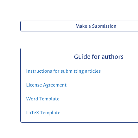
Make a Submission
Guide for authors
Instructions for submitting articles
License Agreement
Word Template
LaTeX Template