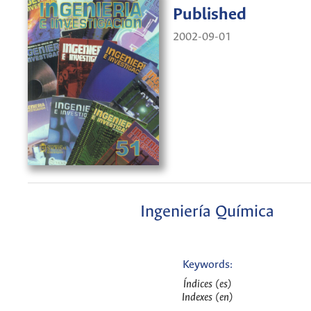
Published
2002-09-01
Ingeniería Química
Keywords:
Índices (es)
Indexes (en)