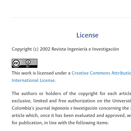
License
Copyright (c) 2002 Revista Ingeniería e Investigación
This work is licensed under a
Creative Commons Attributio
International License
.
The authors or holders of the copyright for each articl
exclusive, limited and free authorization on the Univers
Colombia's journal
Ingeniería e Investigación
concerning the
article which, once it has been evaluated and approved, w
for publication, in line with the following items: