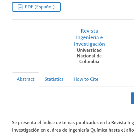
PDF (Español)
Revista
Ingeniería e
Investigación
Universidad
Nacional de
Colombia
Abstract
Statistics
How to Cite
Se presenta el índice de temas publicados en la Revista Ing
Investigación en el área de Ingeniería Química hasta el añ