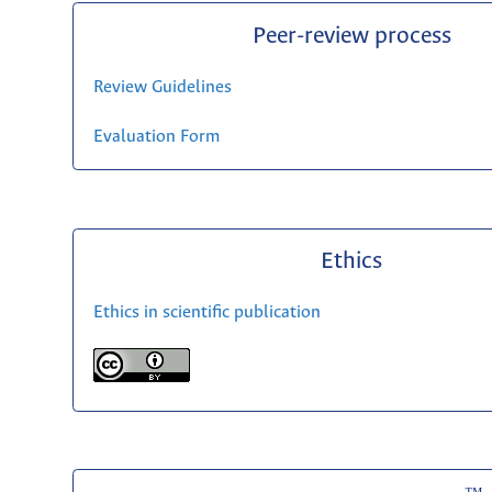
Peer-review process
Review Guidelines
Evaluation Form
Ethics
Ethics in scientific publication