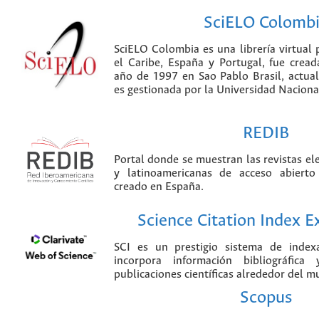
SciELO Colomb
SciELO Colombia es una librería virtual 
el Caribe, España y Portugal, fue crea
año de 1997 en Sao Pablo Brasil, actu
es gestionada por la Universidad Nacion
REDIB
Portal donde se muestran las revistas el
y latinoamericanas de acceso abierto
creado en España.
Science Citation Index 
SCI es un prestigio sistema de index
incorpora información bibliográfica
publicaciones científicas alrededor del m
Scopus