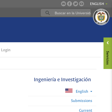
ENGLISH
Login
Ingeniería e Investigación
English
Submissions
Current