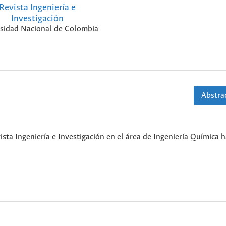
Revista Ingeniería e
Investigación
sidad Nacional de Colombia
Abstrac
ista Ingeniería e Investigación en el área de Ingeniería Química h