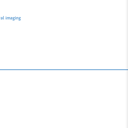
al imaging