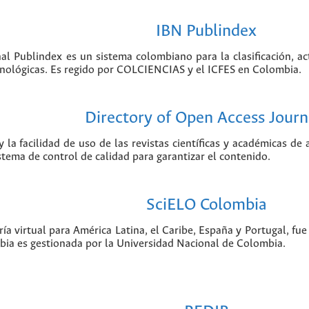
IBN Publindex
nal Publindex es un sistema colombiano para la clasificación, ac
ecnológicas. Es regido por COLCIENCIAS y el ICFES en Colombia.
Directory of Open Access Journ
 la facilidad de uso de las revistas científicas y académicas de
istema de control de calidad para garantizar el contenido.
SciELO Colombia
ía virtual para América Latina, el Caribe, España y Portugal, f
bia es gestionada por la Universidad Nacional de Colombia.