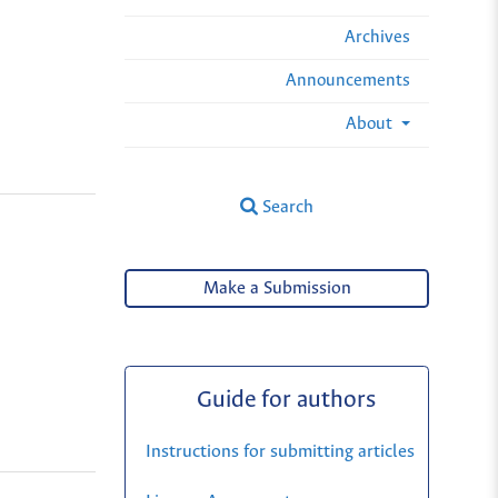
Archives
Announcements
About
Search
Make a Submission
Guide for authors
Instructions for submitting articles