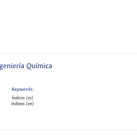
geniería Química
Keywords:
Índices (es)
Indexes (en)