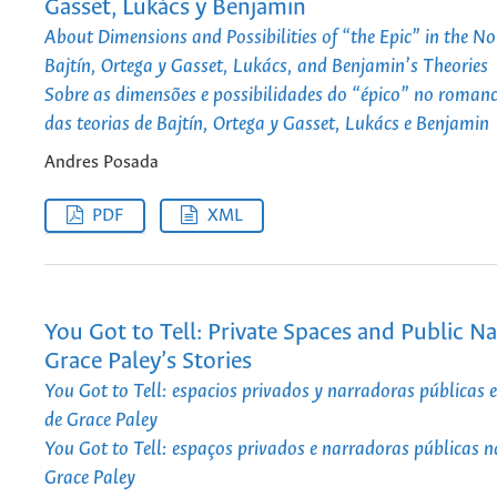
Gasset, Lukács y Benjamin
About Dimensions and Possibilities of “the Epic” in the No
Bajtín, Ortega y Gasset, Lukács, and Benjamin’s Theories
Sobre as dimensões e possibilidades do “épico” no roman
das teorias de Bajtín, Ortega y Gasset, Lukács e Benjamin
Andres Posada
PDF
XML
You Got to Tell: Private Spaces and Public Na
Grace Paley’s Stories
You Got to Tell: espacios privados y narradoras públicas e
de Grace Paley
You Got to Tell: espaços privados e narradoras públicas na
Grace Paley