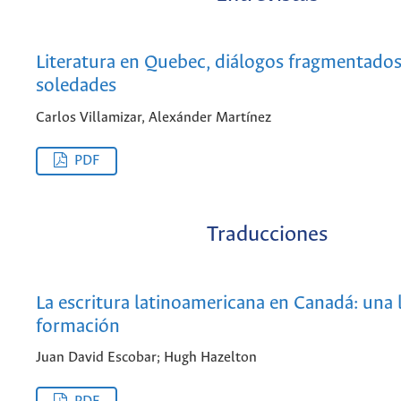
Literatura en Quebec, diálogos fragmentados
soledades
Carlos Villamizar, Alexánder Martínez
PDF
Traducciones
La escritura latinoamericana en Canadá: una l
formación
Juan David Escobar; Hugh Hazelton