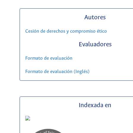
Autores
Cesión de derechos y compromiso ético
Evaluadores
Formato de evaluación
Formato de evaluación (Inglés)
Indexada en