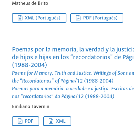
Matheus de Brito
XML (Português)
PDF (Português)
Poemas por la memoria, la verdad y la justicia
de hijos e hijas en los “recordatorios” de Pág
(1988-2004)
Poems for Memory, Truth and Justice. Writings of Sons a
the “Recordatorios” of Página/12 (1988-2004)
Poemas para a memória, a verdade e a justiça. Escritas de f
nos “recordatorios” da Página/12 (1988-2004)
Emiliano Tavernini
PDF
XML