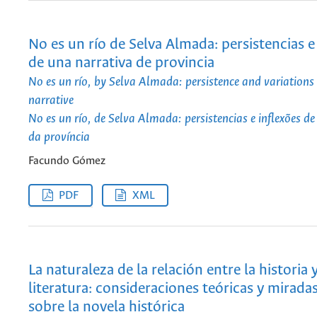
No es un río de Selva Almada: persistencias e
de una narrativa de provincia
No es un río, by Selva Almada: persistence and variations 
narrative
No es un río, de Selva Almada: persistencias e inflexões d
da província
Facundo Gómez
PDF
XML
La naturaleza de la relación entre la historia y
literatura: consideraciones teóricas y miradas
sobre la novela histórica