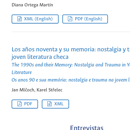
Diana Ortega Martín
XML (English)
PDF (English)
Los años noventa y su memoria: nostalgia y 
joven literatura checa
The 1990s and their Memory: Nostalgia and Trauma in Y
Literature
Os anos 90 e sua memória: nostalgia e trauma na jovem l
Jan Mlčoch, Karel Střelec
PDF
XML
Entrevistas