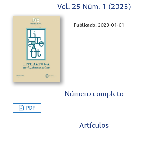
Vol. 25 Núm. 1 (2023)
Publicado:
2023-01-01
Número completo
PDF
Artículos