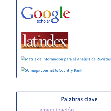
Palabras clave
emancipación