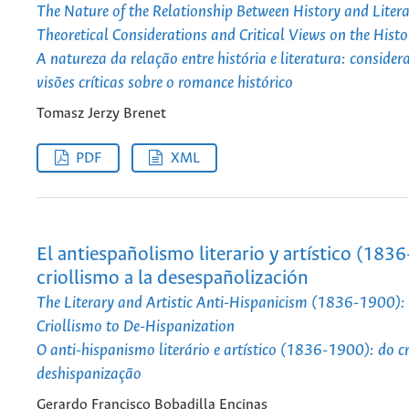
The Nature of the Relationship Between History and Litera
Theoretical Considerations and Critical Views on the Histo
A natureza da relação entre história e literatura: considera
visões críticas sobre o romance histórico
Tomasz Jerzy Brenet
PDF
XML
El antiespañolismo literario y artístico (1836
criollismo a la desespañolización
The Literary and Artistic Anti-Hispanicism (1836-1900):
Criollismo to De-Hispanization
O anti-hispanismo literário e artístico (1836-1900): do c
deshispanização
Gerardo Francisco Bobadilla Encinas