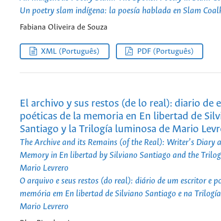
Un poetry slam indígena: la poesía hablada en Slam Coal
Fabiana Oliveira de Souza
XML (Português)
PDF (Português)
El archivo y sus restos (de lo real): diario de 
poéticas de la memoria en En libertad de Sil
Santiago y la Trilogía luminosa de Mario Lev
The Archive and its Remains (of the Real): Writer’s Diary 
Memory in En libertad by Silviano Santiago and the Trilo
Mario Levrero
O arquivo e seus restos (do real): diário de um escritor e p
memória em En libertad de Silviano Santiago e na Trilogí
Mario Levrero