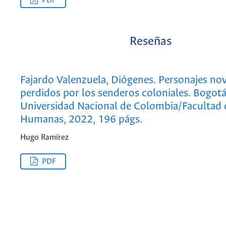
PDF
Reseñas
Fajardo Valenzuela, Diógenes. Personajes no
perdidos por los senderos coloniales. Bogotá
Universidad Nacional de Colombia/Facultad 
Humanas, 2022, 196 págs.
Hugo Ramírez
PDF