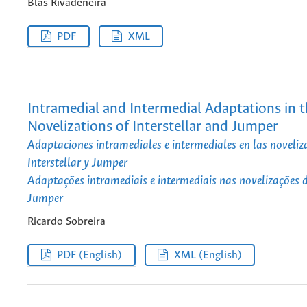
Blas Rivadeneira
PDF
XML
Intramedial and Intermedial Adaptations in 
Novelizations of Interstellar and Jumper
Adaptaciones intramediales e intermediales en las noveliz
Interstellar y Jumper
Adaptações intramediais e intermediais nas novelizações de
Jumper
Ricardo Sobreira
PDF (English)
XML (English)