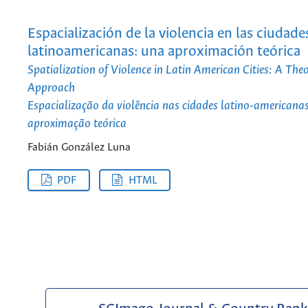
Espacialización de la violencia en las ciudade
latinoamericanas: una aproximación teórica
Spatialization of Violence in Latin American Cities: A Theo
Approach
Espacialização da violência nas cidades latino-americana
aproximação teórica
Fabián González Luna
PDF
HTML