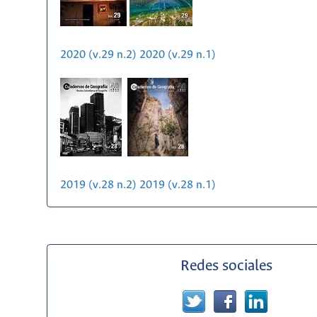
2020 (v.29 n.2)
2020 (v.29 n.1)
2019 (v.28 n.2)
2019 (v.28 n.1)
Redes sociales