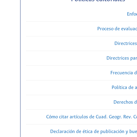
Enfo
Proceso de evaluac
Directrice
Directrices par
Frecuencia d
Política de 
Derechos d
Cómo citar artículos de Cuad. Geogr. Rev. 
Declaración de ética de publicación y bu