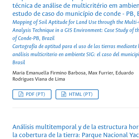
técnica de análise de multicritério em ambien
estudo de caso do município de conde - PB, B
Mapping of Soil Aptitude for Land Use through the Multi-C
Analysis Technique in a GIS Environment: Case Study of t
of Conde-PB, Brazil
Cartografía de aptitud para el uso de las tierras mediante 
análisis multicriterio en ambiente SIG: el caso del munici
Brasil
Maria Emanuella Firmino Barbosa, Max Furrier, Eduardo
Rodrigues Viana de Lima
PDF (PT)
HTML (PT)
Análisis multitemporal y de la estructura hor
la cobertura de la tierra: Parque Nacional Y