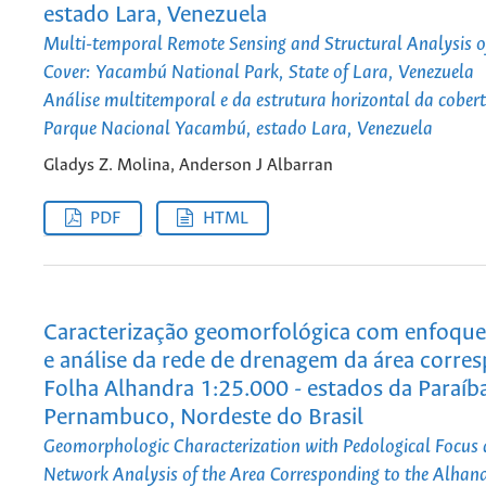
estado Lara, Venezuela
Multi-temporal Remote Sensing and Structural Analysis o
Cover: Yacambú National Park, State of Lara, Venezuela
Análise multitemporal e da estrutura horizontal da cobert
Parque Nacional Yacambú, estado Lara, Venezuela
Gladys Z. Molina, Anderson J Albarran
PDF
HTML
Caracterização geomorfológica com enfoque
e análise da rede de drenagem da área corre
Folha Alhandra 1:25.000 - estados da Paraíb
Pernambuco, Nordeste do Brasil
Geomorphologic Characterization with Pedological Focus
Network Analysis of the Area Corresponding to the Alhan