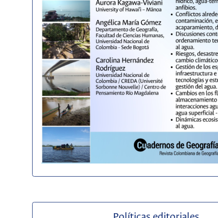
Políticas editoriales