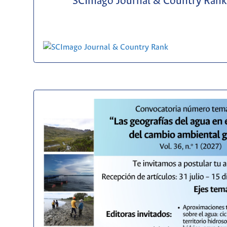
SCImago Journal & Country Rank