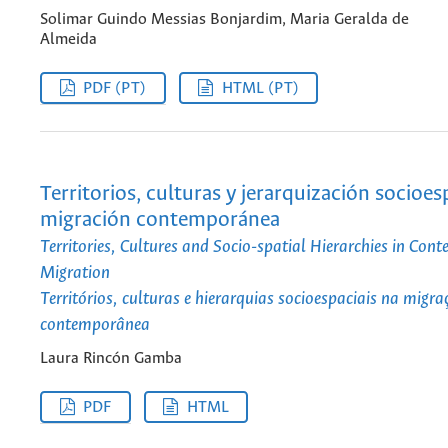
Solimar Guindo Messias Bonjardim, Maria Geralda de
Almeida
PDF (PT)
HTML (PT)
Territorios, culturas y jerarquización socioesp
migración contemporánea
Territories, Cultures and Socio-spatial Hierarchies in Con
Migration
Territórios, culturas e hierarquias socioespaciais na migr
contemporânea
Laura Rincón Gamba
PDF
HTML