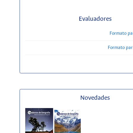
Evaluadores
Formato pa
Formato par
Novedades