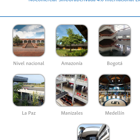
Nivel nacional
Amazonía
Bogotá
La Paz
Manizales
Medellín