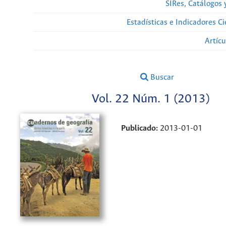
SIRes, Catálogos 
Estadísticas e Indicadores C
Artíc
Buscar
Vol. 22 Núm. 1 (2013)
Publicado:
2013-01-01