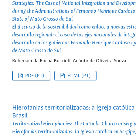
Strategies: The Case of National Integration and Develop
during the Administrations of Fernando Henrique Cardoso I 
State of Mato Grosso do Sul
El discurso de la sostenibilidad como enlace a nuevas estr
desarrollo regional: el caso de los ejes nacionales de integ
desarrollo en los gobiernos Fernando Henrique Cardoso I y 
de Mato Grosso do Sul
Roberson da Rocha Buscioli, Adáuto de Oliveira Souza
PDF (PT)
HTML (PT)
Hierofanias territorializadas: a Igreja católic
Brasil
Territorialized Hierophanies: The Catholic Church in Sergip
Hierofanías territorializadas: la Iglesia católica en Sergipe,