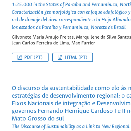
1:25.000 in the States of Paraíba and Pernambuco, North
Caracterización geomorfológica con enfoque edafológico y 
red de drenaje del área correspondiente a la Hoja Alhand
los estados de Paraíba y Pernambuco, Noreste de Brasil
Gilvonete Maria Araujo Freitas, Marquilene da Silva Santos
Jean Carlos Ferreira de Lima, Max Furrier
PDF (PT)
HTML (PT)
O discurso da sustentabilidade como elo às 
estratégias de desenvolvimento regional: o c
Eixos Nacionais de integração e Desenvolvi
governos Fernando Henrique Cardoso I e II n
Mato Grosso do sul
The Discourse of Sustainability as a Link to New Regiona