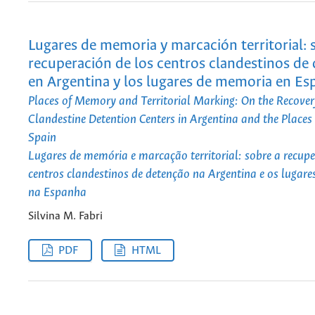
Lugares de memoria y marcación territorial: 
recuperación de los centros clandestinos de
en Argentina y los lugares de memoria en Es
Places of Memory and Territorial Marking: On the Recover
Clandestine Detention Centers in Argentina and the Place
Spain
Lugares de memória e marcação territorial: sobre a recup
centros clandestinos de detenção na Argentina e os lugar
na Espanha
Silvina M. Fabri
PDF
HTML