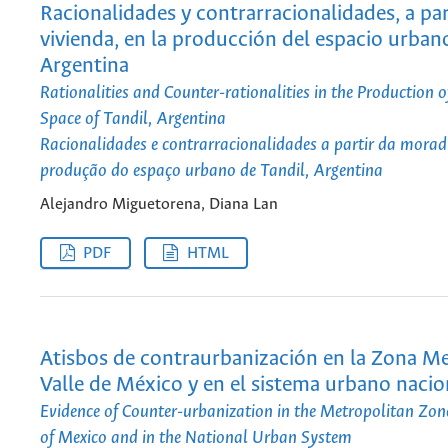
Racionalidades y contrarracionalidades, a par
vivienda, en la producción del espacio urbano
Argentina
Rationalities and Counter-rationalities in the Production 
Space of Tandil, Argentina
Racionalidades e contrarracionalidades a partir da morad
produção do espaço urbano de Tandil, Argentina
Alejandro Miguetorena, Diana Lan
PDF
HTML
Atisbos de contraurbanización en la Zona M
Valle de México y en el sistema urbano nacio
Evidence of Counter-urbanization in the Metropolitan Zone
of Mexico and in the National Urban System