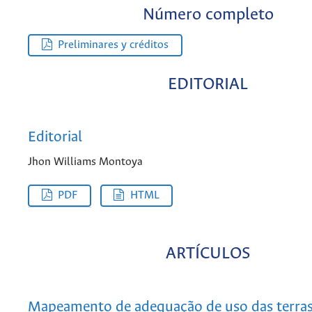
Número completo
Preliminares y créditos
EDITORIAL
Editorial
Jhon Williams Montoya
PDF
HTML
ARTÍCULOS
Mapeamento de adequação de uso das terras