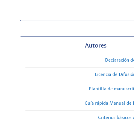
Autores
Declaración d
Licencia de Difusió
Plantilla de manuscri
Guía rápida Manual de E
Criterios básicos 