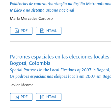
Evidências de contraurbanização na Região Metropolitana
México e no sistema urbano nacional
María Mercedes Cardoso
PDF
HTML
Patrones espaciales en las elecciones locales
Bogotá, Colombia
Spatial Patterns in the Local Elections of 2007 in Bogotá
Os padrões espaciais nas eleições locais em 2007 em Bog
Javier Jácome
PDF
HTML