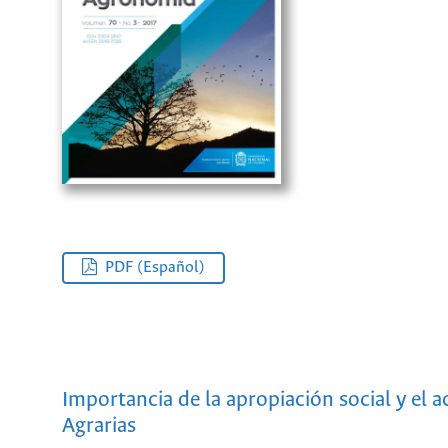
PDF (Español)
Importancia de la apropiación social y el 
Agrarias