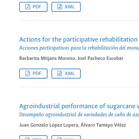
PDF
XML
Actions for the participative rehabilitati
Acciones participativas para la rehabilitación del mo
Barbarita Mitjans Moreno, Joel Pacheco Escobar
PDF
XML
Agroindustrial performance of sugarcane v
Desempeño agroindustrial de variedades de caña de az
Juan Gonzalo López Lopera, Álvaro Tamayo Vélez