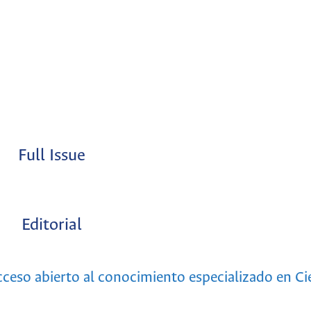
Full Issue
Editorial
acceso abierto al conocimiento especializado en Ci