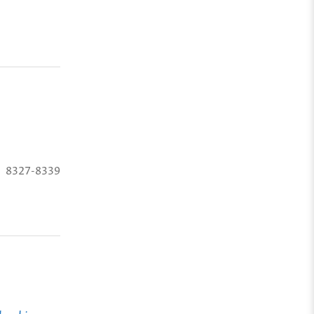
8327-8339