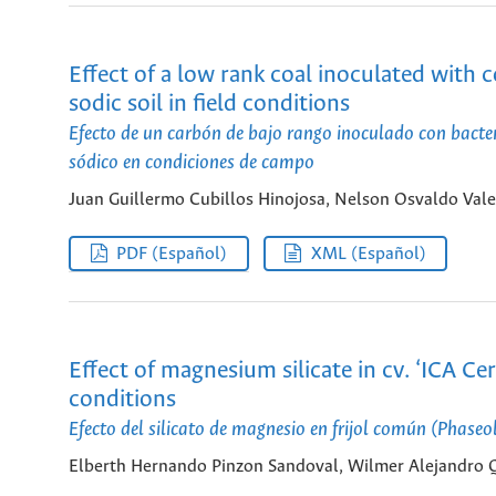
Effect of a low rank coal inoculated with co
sodic soil in field conditions
Efecto de un carbón de bajo rango inoculado con bacter
sódico en condiciones de campo
Juan Guillermo Cubillos Hinojosa, Nelson Osvaldo Vale
PDF (Español)
XML (Español)
Effect of magnesium silicate in cv. ‘ICA C
conditions
Efecto del silicato de magnesio en frijol común (Phaseo
Elberth Hernando Pinzon Sandoval, Wilmer Alejandro