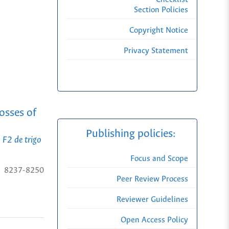
Section Policies
Copyright Notice
Privacy Statement
osses of
Publishing policies:
 F2 de trigo
Focus and Scope
8237-8250
Peer Review Process
Reviewer Guidelines
Open Access Policy