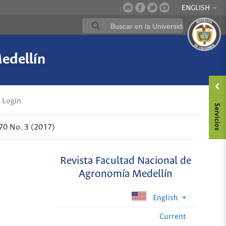
ENGLISH
edellín
Login
 70 No. 3 (2017)
Revista Facultad Nacional de
Agronomía Medellín
English
Current