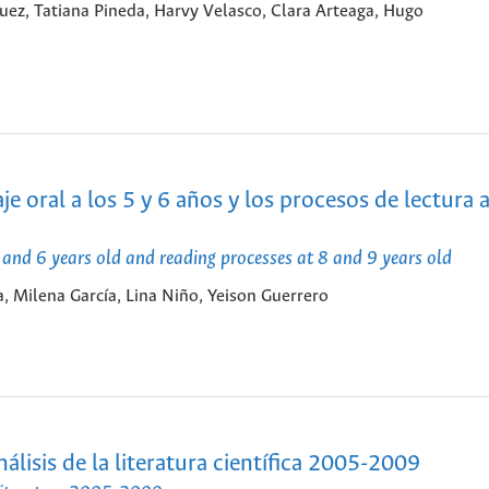
uez, Tatiana Pineda, Harvy Velasco, Clara Arteaga, Hugo
je oral a los 5 y 6 años y los procesos de lectura a
5 and 6 years old and reading processes at 8 and 9 years old
 Milena García, Lina Niño, Yeison Guerrero
álisis de la literatura científica 2005-2009