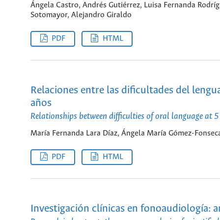
Ángela Castro, Andrés Gutiérrez, Luisa Fernanda Rodríg
Sotomayor, Alejandro Giraldo
PDF
HTML
Relaciones entre las dificultades del lengua
años
Relationships between difficulties of oral language at 
María Fernanda Lara Díaz, Ángela María Gómez-Fonseca,
PDF
HTML
Investigación clínicas en fonoaudiología: an