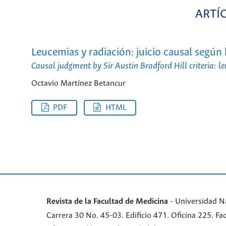
ARTÍ
Leucemias y radiación: juicio causal según 
Causal judgment by Sir Austin Bradford Hill criteria: 
Octavio Martínez Betancur
PDF
HTML
Revista de la Facultad de Medicina
- Universidad N
Carrera 30 No. 45-03. Edificio 471. Oficina 225. 