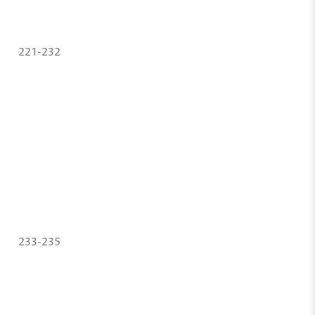
221-232
233-235