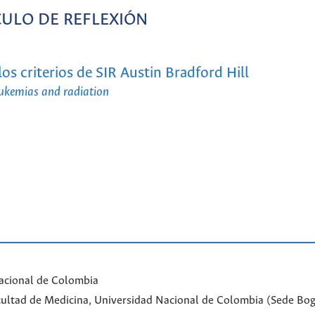
CULO DE REFLEXIÓN
los criterios de SIR Austin Bradford Hill
leukemias and radiation
acional de Colombia
Facultad de Medicina, Universidad Nacional de Colombia (Sede Bo