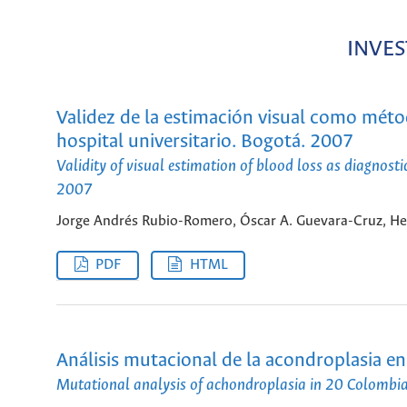
INVES
Validez de la estimación visual como méto
hospital universitario. Bogotá. 2007
Validity of visual estimation of blood loss as diagnost
2007
Jorge Andrés Rubio-Romero, Óscar A. Guevara-Cruz, H
PDF
HTML
Análisis mutacional de la acondroplasia e
Mutational analysis of achondroplasia in 20 Colombia