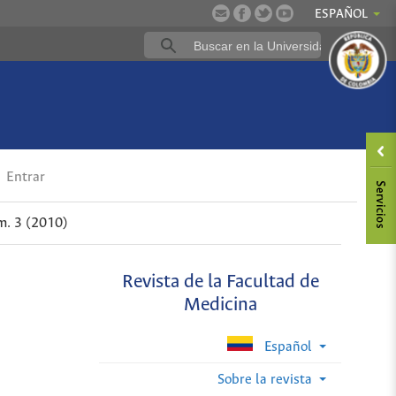
ESPAÑOL
Entrar
m. 3 (2010)
Revista de la Facultad de
Medicina
Español
Sobre la revista