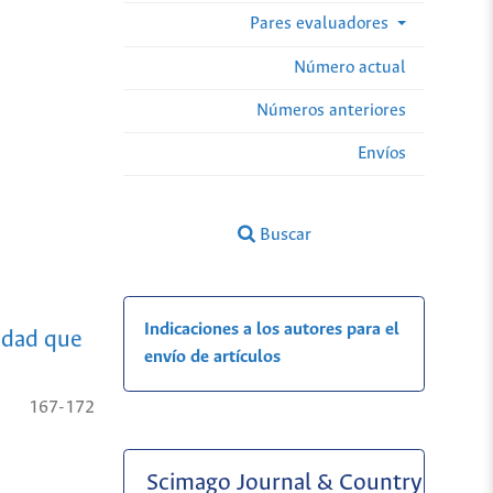
Pares evaluadores
Número actual
Números anteriores
Envíos
Buscar
Indicaciones a los autores para el
idad que
envío de artículos
167-172
Scimago Journal & Country