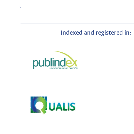
Indexed and registered in: