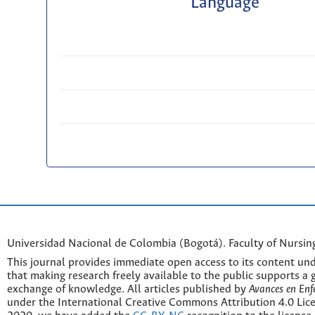
Language
Universidad Nacional de Colombia (Bogotá). Faculty of Nursin
This journal provides immediate open access to its content und
that making research freely available to the public supports a 
exchange of knowledge. All articles published by
Avances en Enf
under the International Creative Commons Attribution 4.0 Licen