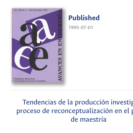
Published
1995-07-01
Tendencias de la producción investi
proceso de reconceptualización en el
de maestría