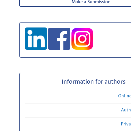
Make a Submission
Information for authors
Onlin
Auth
Priv