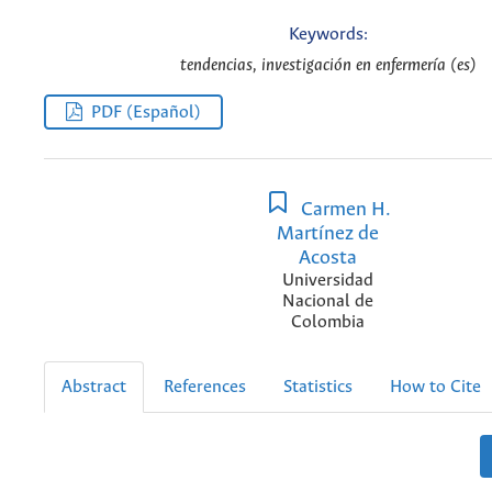
Keywords:
tendencias, investigación en enfermería (es)
PDF (Español)
Carmen H.
Martínez de
Acosta
Universidad
Nacional de
Colombia
Abstract
References
Statistics
How to Cite