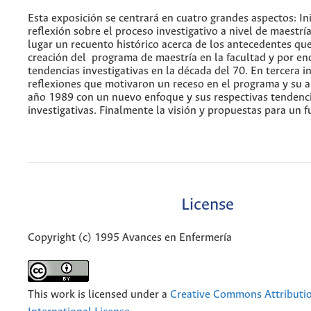
Esta exposición se centrará en cuatro grandes aspectos: In
reflexión sobre el proceso investigativo a nivel de maestr
lugar un recuento histórico acerca de los antecedentes qu
creación del programa de maestría en la facultad y por en
tendencias investigativas en la década del 70. En tercera in
reflexiones que motivaron un receso en el programa y su a
año 1989 con un nuevo enfoque y sus respectivas tendenc
investigativas. Finalmente la visión y propuestas para un 
License
Copyright (c) 1995 Avances en Enfermería
This work is licensed under a
Creative Commons Attributio