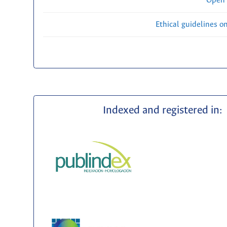
Open 
Ethical guidelines o
Indexed and registered in: