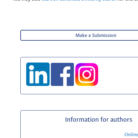
Make a Submission
Information for authors
Onlin