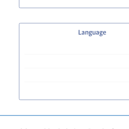
Language