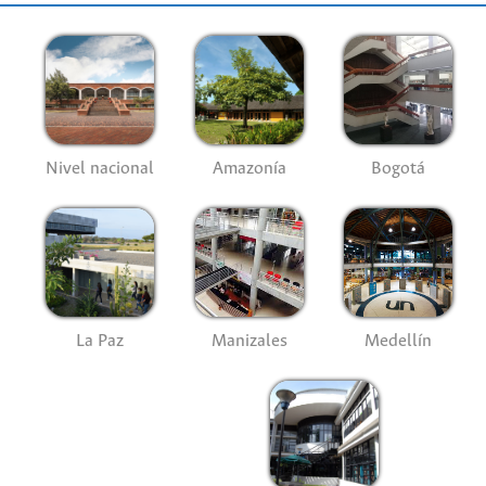
Nivel nacional
Amazonía
Bogotá
La Paz
Manizales
Medellín