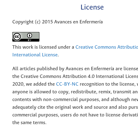
License
Copyright (c) 2015 Avances en Enfermería
This work is licensed under a
Creative Commons Attributio
International License
.
All articles published by Avances en Enfermería are licens
the
Creative
Commons Attribution 4.0 International Licens
2020, we added the
CC-BY-NC
recognition to the license
anyone is allowed to copy, redistribute, remix, transmit a
contents with non-commercial purposes, and although n
adequately cite the original work and source and also pur
commercial purposes, users do not have to license derivat
the same terms.