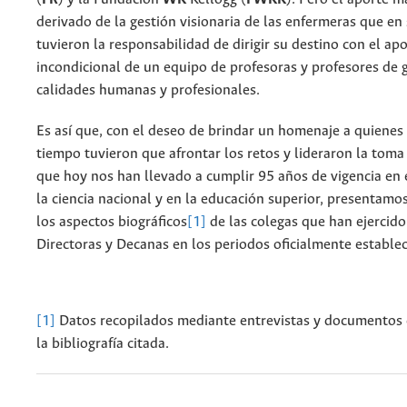
derivado de la gestión visionaria de las enfermeras que 
tuvieron la responsabilidad de dirigir su destino con el ap
incondicional de un equipo de profesoras y profesores de 
calidades humanas y profesionales.
Es así que, con el deseo de brindar un homenaje a quienes 
tiempo tuvieron que afrontar los retos y lideraron la toma
que hoy nos han llevado a cumplir 95 años de vigencia en 
la ciencia nacional y en la educación superior, presentamo
los aspectos biográficos
[1]
de las colegas que han ejercid
Directoras y Decanas en los periodos oficialmente establec
[1]
Datos recopilados mediante entrevistas y documentos
la bibliografía citada.