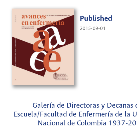
Published
2015-09-01
Galería de Directoras y Decanas 
Escuela/Facultad de Enfermería de la U
Nacional de Colombia 1937-2