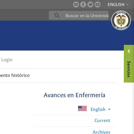
ENGLISH
Login
nto histórico
Avances en Enfermería
English
Current
Archives