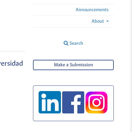
Announcements
About
Search
versidad
Make a Submission