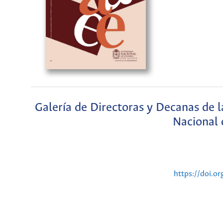
Galería de Directoras y Decanas de 
Nacional
https://doi.o