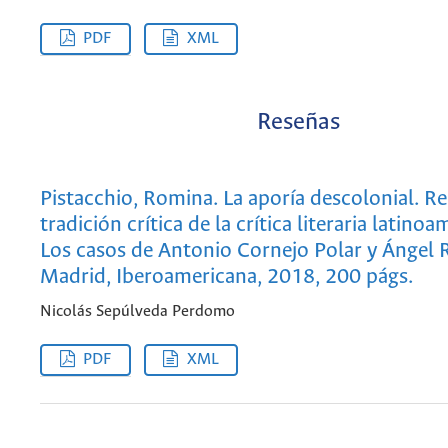
PDF
XML
Reseñas
Pistacchio, Romina. La aporía descolonial. R
tradición crítica de la crítica literaria latino
Los casos de Antonio Cornejo Polar y Ángel 
Madrid, Iberoamericana, 2018, 200 págs.
Nicolás Sepúlveda Perdomo
PDF
XML