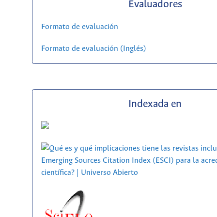
Evaluadores
Formato de evaluación
Formato de evaluación (Inglés)
Indexada en