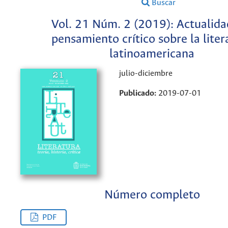
Buscar
Vol. 21 Núm. 2 (2019): Actualida
pensamiento crítico sobre la liter
latinoamericana
julio-diciembre
Publicado:
2019-07-01
Número completo
PDF