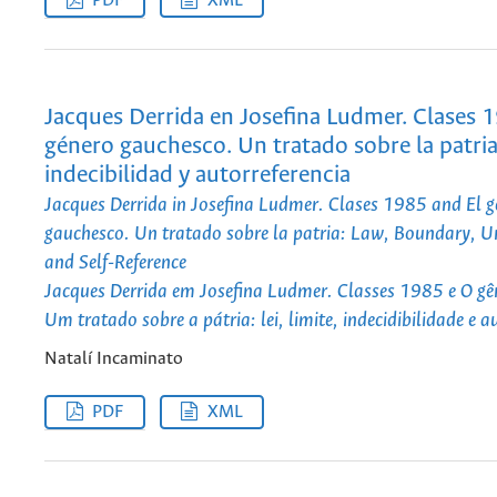
PDF
XML
Jacques Derrida en Josefina Ludmer. Clases 1
género gauchesco. Un tratado sobre la patria: 
indecibilidad y autorreferencia
Jacques Derrida in Josefina Ludmer. Clases 1985 and El g
gauchesco. Un tratado sobre la patria: Law, Boundary, Un
and Self-Reference
Jacques Derrida em Josefina Ludmer. Classes 1985 e O gê
Um tratado sobre a pátria: lei, limite, indecidibilidade e a
Natalí Incaminato
PDF
XML