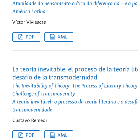
Atualidade do pensamento crítico da diferença na —e a pa
América Latina
Víctor Viviescas
PDF
XML
La teoría inevitable: el proceso de la teoría lit
desafío de la transmodernidad
The Inevitability of Theory: The Process of Literary Theory
Challenge of Transmodernity
A teoria inevitável: o processo da teoria literária e o desaf
transmodernidade
Gustavo Remedi
PDF
XML