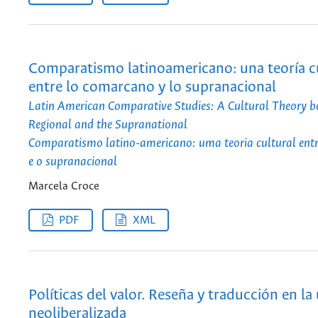
Comparatismo latinoamericano: una teoría c
entre lo comarcano y lo supranacional
Latin American Comparative Studies: A Cultural Theory b
Regional and the Supranational
Comparatismo latino-americano: uma teoria cultural ent
e o supranacional
Marcela Croce
PDF
XML
Políticas del valor. Reseña y traducción en la
neoliberalizada