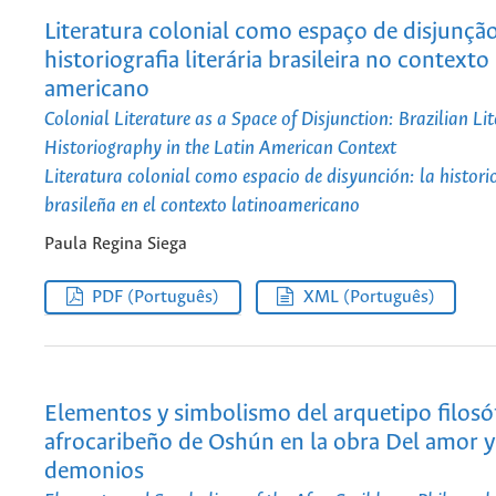
Literatura colonial como espaço de disjunção
historiografia literária brasileira no contexto 
americano
Colonial Literature as a Space of Disjunction: Brazilian Lit
Historiography in the Latin American Context
Literatura colonial como espacio de disyunción: la historio
brasileña en el contexto latinoamericano
Paula Regina Siega
PDF (Português)
XML (Português)
Elementos y simbolismo del arquetipo filosó
afrocaribeño de Oshún en la obra Del amor y
demonios