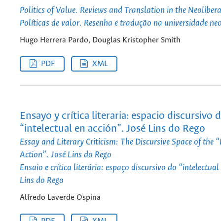
Politics of Value. Reviews and Translation in the Neolibe
Políticas de valor. Resenha e tradução na universidade ne
Hugo Herrera Pardo, Douglas Kristopher Smith
PDF
XML
Ensayo y crítica literaria: espacio discursivo d
“intelectual en acción”. José Lins do Rego
Essay and Literary Criticism: The Discursive Space of the “I
Action”. José Lins do Rego
Ensaio e crítica literária: espaço discursivo do “intelectua
Lins do Rego
Alfredo Laverde Ospina