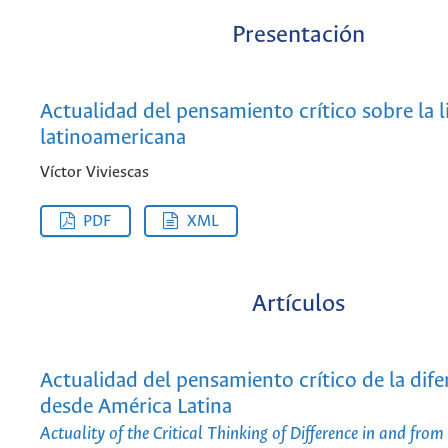
Presentación
Actualidad del pensamiento crítico sobre la l
latinoamericana
Víctor Viviescas
PDF
XML
Artículos
Actualidad del pensamiento crítico de la dife
desde América Latina
Actuality of the Critical Thinking of Difference in and fro