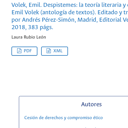
Volek, Emil. Despistemes: la teoría literaria y
Emil Volek (antología de textos). Editado y 
por Andrés Pérez-Simón, Madrid, Editorial 
2018, 383 págs.
Laura Rubio León
PDF
XML
Autores
Cesión de derechos y compromiso ético