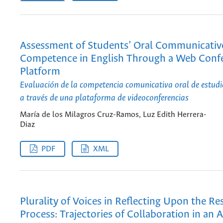
Assessment of Students’ Oral Communicativ
Competence in English Through a Web Conf
Platform
Evaluación de la competencia comunicativa oral de estudia
a través de una plataforma de videoconferencias
María de los Milagros Cruz-Ramos, Luz Edith Herrera-
Diaz
PDF
XML
Plurality of Voices in Reflecting Upon the Re
Process: Trajectories of Collaboration in an 