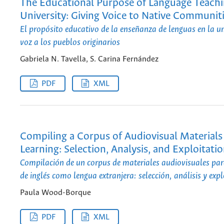
The Educational Purpose of Language Teachi
University: Giving Voice to Native Communit
El propósito educativo de la enseñanza de lenguas en la u
voz a los pueblos originarios
Gabriela N. Tavella, S. Carina Fernández
PDF
XML
Compiling a Corpus of Audiovisual Materials
Learning: Selection, Analysis, and Exploitati
Compilación de un corpus de materiales audiovisuales par
de inglés como lengua extranjera: selección, análisis y exp
Paula Wood-Borque
PDF
XML