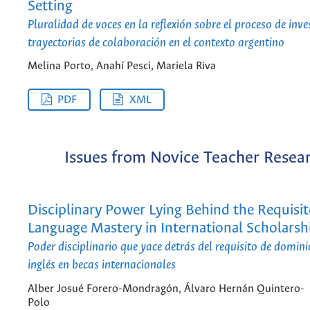
Setting
Pluralidad de voces en la reflexión sobre el proceso de inve
trayectorias de colaboración en el contexto argentino
Melina Porto, Anahí Pesci, Mariela Riva
PDF
XML
Issues from Novice Teacher Resea
Disciplinary Power Lying Behind the Requisit
Language Mastery in International Scholarsh
Poder disciplinario que yace detrás del requisito de domin
inglés en becas internacionales
Alber Josué Forero-Mondragón, Álvaro Hernán Quintero-
Polo