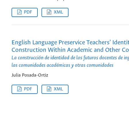
PDF
XML
English Language Preservice Teachers’ Identi
Construction Within Academic and Other C
La construcción de identidad de los futuros docentes de in
las comunidades académicas y otras comunidades
Julia Posada-Ortiz
PDF
XML