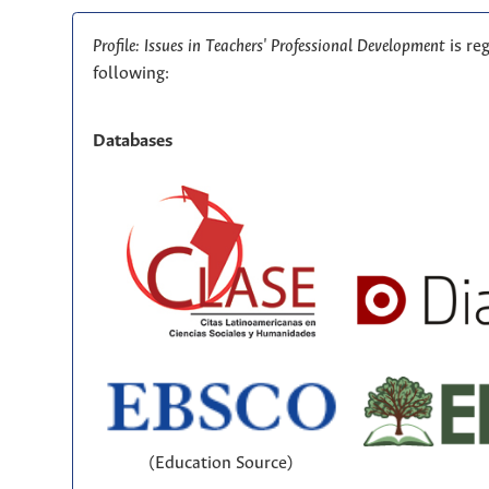
Profile: Issues in Teachers' Professional Development
is re
following:
Databases
(Education Source)