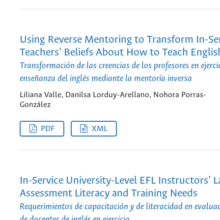
Using Reverse Mentoring to Transform In-Se
Teachers’ Beliefs About How to Teach Englis
Transformación de las creencias de los profesores en ejerci
enseñanza del inglés mediante la mentoría inversa
Liliana Valle, Danilsa Lorduy-Arellano, Nohora Porras-
González
PDF
XML
In-Service University-Level EFL Instructors’ 
Assessment Literacy and Training Needs
Requerimientos de capacitación y de literacidad en evalua
de docentes de inglés en ejercicio