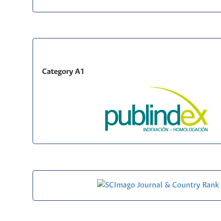
Category A1