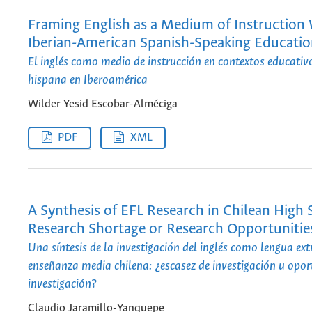
Framing English as a Medium of Instruction 
Iberian-American Spanish-Speaking Educati
El inglés como medio de instrucción en contextos educativ
hispana en Iberoamérica
Wilder Yesid Escobar-Alméciga
PDF
XML
A Synthesis of EFL Research in Chilean High 
Research Shortage or Research Opportunitie
Una síntesis de la investigación del inglés como lengua ext
enseñanza media chilena: ¿escasez de investigación u opo
investigación?
Claudio Jaramillo-Yanquepe