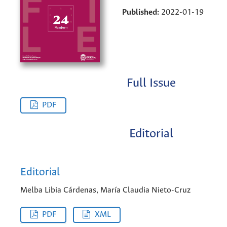
Published:
2022-01-19
Full Issue
PDF
Editorial
Editorial
Melba Libia Cárdenas, María Claudia Nieto-Cruz
PDF
XML