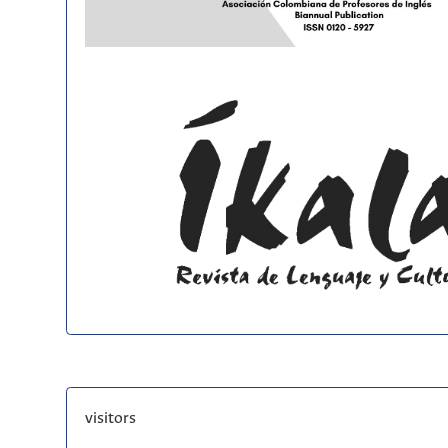
visitors