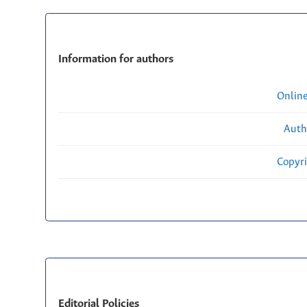
Information for authors
Onlin
Auth
Copyri
Editorial Policies