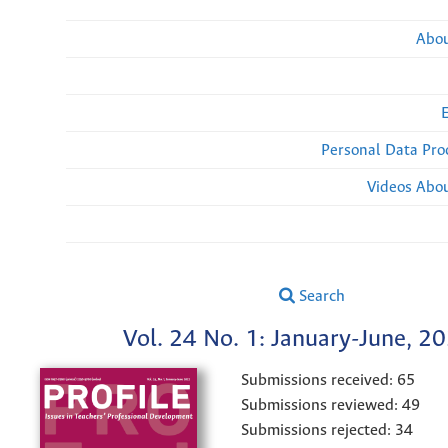
Abou
Personal Data Pro
Videos Abou
Search
Vol. 24 No. 1: January-June, 2
Submissions received: 65
Submissions reviewed: 49
Submissions rejected: 34