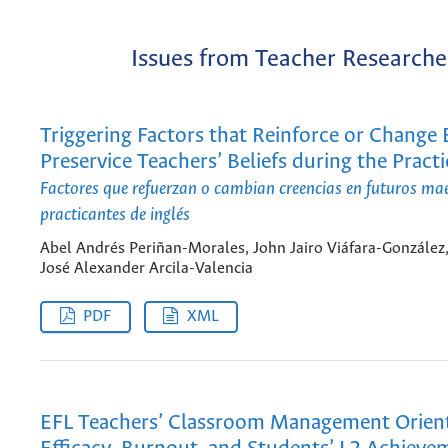
Issues from Teacher Researche
Triggering Factors that Reinforce or Change 
Preservice Teachers’ Beliefs during the Prac
Factores que refuerzan o cambian creencias en futuros ma
practicantes de inglés
Abel Andrés Periñan-Morales, John Jairo Viáfara-González
José Alexander Arcila-Valencia
PDF
XML
EFL Teachers’ Classroom Management Orienta