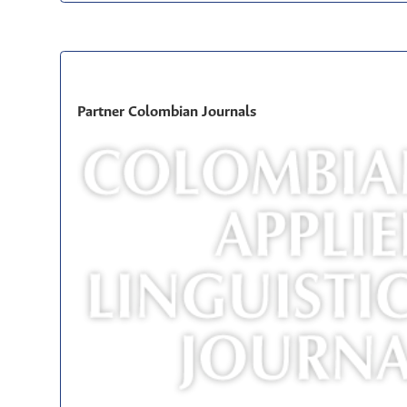
Partner Colombian Journals