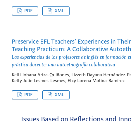
PDF
XML
Preservice EFL Teachers’ Experiences in Their
Teaching Practicum: A Collaborative Autoe
Las experiencias de los profesores de inglés en formación 
práctica docente: una autoetnografía colaborativa
Kelli Johana Ariza-Quiñones, Lizzeth Dayana Hernández-P
Kelly Julie Lesmes-Lesmes, Elcy Lorena Molina-Ramírez
PDF
XML
Issues Based on Reflections and Inn