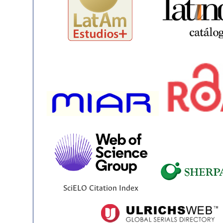
SciELO Citation Index