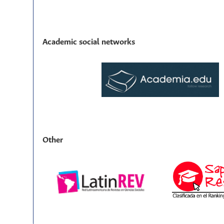
Academic social networks
Other