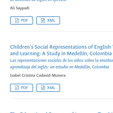
Ali Sayyadi
PDF
XML
Children’s Social Representations of English
and Learning: A Study in Medellín, Colombia
Las representaciones sociales de los niños sobre la enseñan
aprendizaje del inglés: un estudio en Medellín, Colombia
Isabel Cristina Cadavid-Munera
PDF
XML