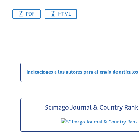
PDF
HTML
Indicaciones a los autores para el envío de artículos
Scimago Journal & Country Rank 