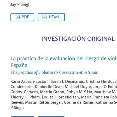
Jay P Singh
PDF
HTML
INVESTIGACIÓN ORIGINAL
La práctica de la evaluación del riesgo de vio
España
The practice of violence risk assessment in Spain
Karin Arbach-Lucioni, Sarah L Desmarais, Cristina Hurduca
Condemarin, Kimberlie Dean, Michael Doyle, Jorge O Folin
Godoy-Cervera, Martin Grann, Robyn M Y Ho, Matthew M 
Thierry H. Pham, Louise Hjort Nielsen, Maria Francisca Re
Reeves, Martin Rettenberger, Corine de Ruiter, Katharina S
P Singh