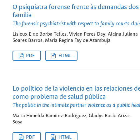
O psiquiatra forense frente às demandas dos 
família
The forensic psychiatrist with respect to family courts cla
Lisieux E de Borba Telles, Vivian Peres Day, Alcina Juliana
Soares Barros, Maria Regina Fay de Azambuja
PDF
HTML
Lo político de la violencia en las relaciones d
como problema de salud pública
The politic in the intimate partner violence as a public he
Maria Himelda Ramírez-Rodríguez, Gladys Rocío Ariza-
Sosa
PDF
HTML