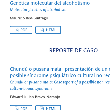
Genética molecular del alcoholismo
Molecular genetics of alcoholism
Mauricio Rey-Buitrago
PDF
HTML
REPORTE DE CASO
Chundú o pusana mala : presentación de un 
posible síndrome psiquiátrico cultural no r
Chundu or pusana mala: Case report of a possible non rec
culture-bound syndrome
Edward Julián Bravo-Naranjo
PDF
HTML