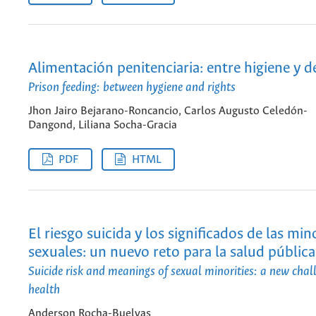
Alimentación penitenciaria: entre higiene y 
Prison feeding: between hygiene and rights
Jhon Jairo Bejarano-Roncancio, Carlos Augusto Celedón-
Dangond, Liliana Socha-Gracia
PDF
HTML
El riesgo suicida y los significados de las min
sexuales: un nuevo reto para la salud pública
Suicide risk and meanings of sexual minorities: a new chall
health
Anderson Rocha-Buelvas