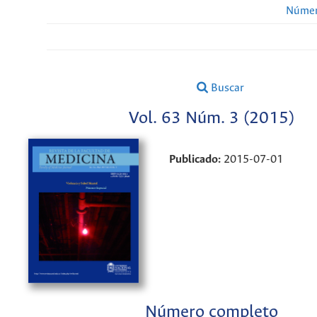
Númer
Buscar
Vol. 63 Núm. 3 (2015)
Publicado:
2015-07-01
Número completo