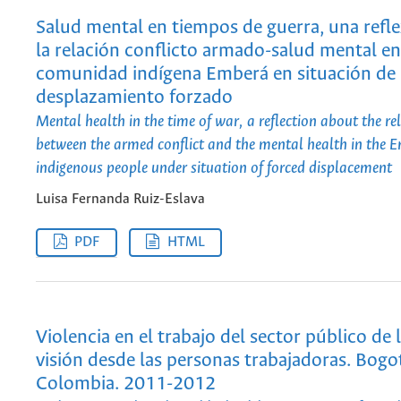
Salud mental en tiempos de guerra, una refl
la relación conflicto armado-salud mental en
comunidad indígena Emberá en situación de
desplazamiento forzado
Mental health in the time of war, a reflection about the re
between the armed conflict and the mental health in the 
indigenous people under situation of forced displacement
Luisa Fernanda Ruiz-Eslava
PDF
HTML
Violencia en el trabajo del sector público de 
visión desde las personas trabajadoras. Bogo
Colombia. 2011-2012