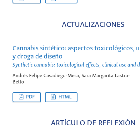
ACTUALIZACIONES
Cannabis sintético: aspectos toxicológicos, u
y droga de diseño
Synthetic cannabis: toxicological effects, clinical use and 
Andrés Felipe Casadiego-Mesa, Sara Margarita Lastra-
Bello
PDF
HTML
ARTÍCULO DE REFLEXIÓN