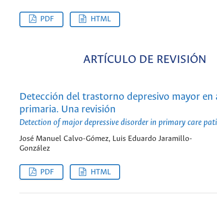
PDF
HTML
ARTÍCULO DE REVISIÓN
Detección del trastorno depresivo mayor en
primaria. Una revisión
Detection of major depressive disorder in primary care pat
José Manuel Calvo-Gómez, Luis Eduardo Jaramillo-
González
PDF
HTML