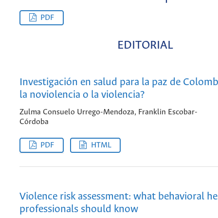
PDF
EDITORIAL
Investigación en salud para la paz de Colomb
la noviolencia o la violencia?
Zulma Consuelo Urrego-Mendoza, Franklin Escobar-
Córdoba
PDF
HTML
Violence risk assessment: what behavioral he
professionals should know