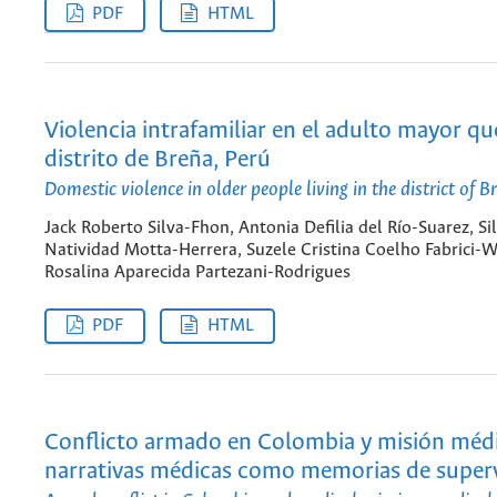
PDF
HTML
Violencia intrafamiliar en el adulto mayor que
distrito de Breña, Perú
Domestic violence in older people living in the district of B
Jack Roberto Silva-Fhon, Antonia Defilia del Río-Suarez, Sil
Natividad Motta-Herrera, Suzele Cristina Coelho Fabrici-
Rosalina Aparecida Partezani-Rodrigues
PDF
HTML
Conflicto armado en Colombia y misión médi
narrativas médicas como memorias de superv