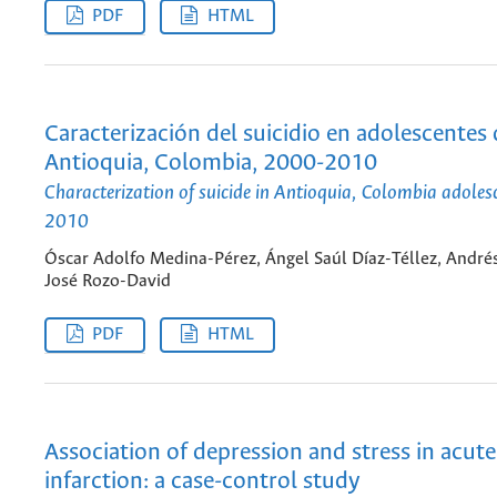
PDF
HTML
Caracterización del suicidio en adolescentes 
Antioquia, Colombia, 2000-2010
Characterization of suicide in Antioquia, Colombia adole
2010
Óscar Adolfo Medina-Pérez, Ángel Saúl Díaz-Téllez, André
José Rozo-David
PDF
HTML
Association of depression and stress in acut
infarction: a case-control study