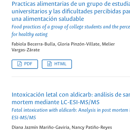
Practicas alimentarias de un grupo de estudi
universitarios y las dificultades percibidas pa
una alimentación saludable
Food practices of a group of college students and the percei
for healthy eating
Fabiola Becerra-Bulla, Gloria Pinzón-Villate, Melier
Vargas-Zárate
PDF
HTML
Intoxicación letal con aldicarb: análisis de s
mortem mediante LC-ESI-MS/MS
Fatal intoxication with aldicarb: Analysis in post mortem
ESI-MS/MS
Diana Jazmín Mariño-Gaviria, Nancy Patiño-Reyes