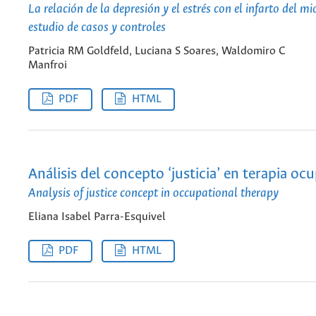
La relación de la depresión y el estrés con el infarto del m
estudio de casos y controles
Patricia RM Goldfeld, Luciana S Soares, Waldomiro C
Manfroi
PDF
HTML
Análisis del concepto ‘justicia’ en terapia oc
Analysis of justice concept in occupational therapy
Eliana Isabel Parra-Esquivel
PDF
HTML