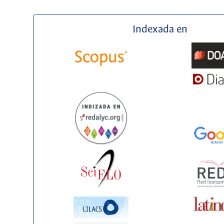
Indexada en