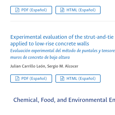
PDF (Español)
HTML (Español)
Experimental evaluation of the strut-and-ti
applied to low-rise concrete walls
Evaluación experimental del método de puntales y tensore
muros de concreto de baja altura
Julian Carrillo León, Sergio M. Alcocer
PDF (Español)
HTML (Español)
Chemical, Food, and Environmental En