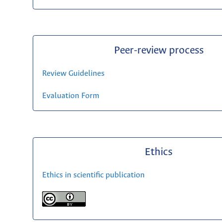
Peer-review process
Review Guidelines
Evaluation Form
Ethics
Ethics in scientific publication