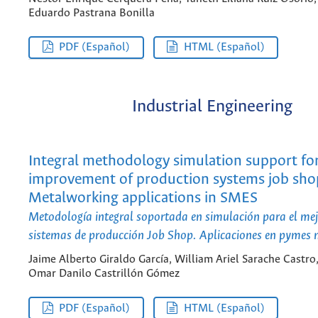
Eduardo Pastrana Bonilla
PDF (Español)
HTML (Español)
Industrial Engineering
Integral methodology simulation support fo
improvement of production systems job sho
Metalworking applications in SMES
Metodología integral soportada en simulación para el me
sistemas de producción Job Shop. Aplicaciones en pymes
Jaime Alberto Giraldo García, William Ariel Sarache Castro
Omar Danilo Castrillón Gómez
PDF (Español)
HTML (Español)