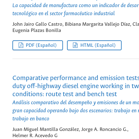
La capacidad de manufactura como un indicador de desar
tecnológico en el sector farmacéutico industrial
John Jairo Gallo Castro, Bibiana Margarita Vallejo Díaz, Cl
Eugenia Plazas Bonilla
PDF (Español)
HTML (Español)
Comparative performance and emission tests
duty off-highway diesel engine working in tw
conditions: route test and bench test
Análisis comparativo del desempeño y emisiones de un mot
gran capacidad operando bajo dos escenarios: trabajo en r
trabajo en banco
Juan Miguel Mantilla González, Jorge A. Roncancio G.,
Helmer R. Acevedo G