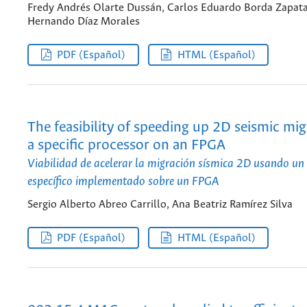
Fredy Andrés Olarte Dussán, Carlos Eduardo Borda Zapata
Hernando Díaz Morales
PDF (Español)
HTML (Español)
The feasibility of speeding up 2D seismic mig
a specific processor on an FPGA
Viabilidad de acelerar la migración sísmica 2D usando un
específico implementado sobre un FPGA
Sergio Alberto Abreo Carrillo, Ana Beatriz Ramírez Silva
PDF (Español)
HTML (Español)