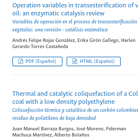
Operation variables in transesterification of 
oil: an enzymatic catalysis review
Variables de operación en el proceso de transesterificación 
vegetales: una revisión - catálisis enzimática
Andrés Felipe Rojas González, Erika Girón Gallego, Harlen
Gerardo Torres Castañeda
PDF (Español)
HTML (Español)
Thermal and catalytic coliquefaction of a C
coal with a low density polyethylene
Colicuefacción térmica y catalítica de un carbón colombi
residuo de polietileno de baja densidad
Juan Manuel Barraza Burgos, José Moreno, Fiderman
Machuca Martínez, Alberto Bolaños