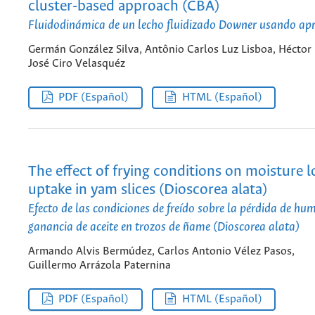
cluster-based approach (CBA)
Fluidodinámica de un lecho fluidizado Downer usando a
Germán González Silva, Antônio Carlos Luz Lisboa, Héctor
José Ciro Velasquéz
PDF (Español)
HTML (Español)
The effect of frying conditions on moisture l
uptake in yam slices (Dioscorea alata)
Efecto de las condiciones de freído sobre la pérdida de hu
ganancia de aceite en trozos de ñame (Dioscorea alata)
Armando Alvis Bermúdez, Carlos Antonio Vélez Pasos,
Guillermo Arrázola Paternina
PDF (Español)
HTML (Español)