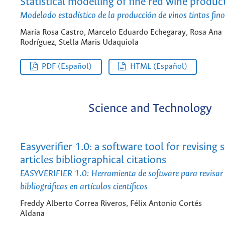
Statistical modelling of fine red wine produc
Modelado estadístico de la producción de vinos tintos fino
María Rosa Castro, Marcelo Eduardo Echegaray, Rosa Ana
Rodríguez, Stella Maris Udaquiola
PDF (Español)
HTML (Español)
Science and Technology
Easyverifier 1.0: a software tool for revising s
articles bibliographical citations
EASYVERIFIER 1.0: Herramienta de software para revisar 
bibliográficas en artículos científicos
Freddy Alberto Correa Riveros, Félix Antonio Cortés
Aldana