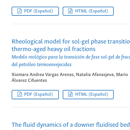
PDF (Español)
HTML (Español)
Rheological model for sol-gel phase transitio
thermo-aged heavy oil fractions
Modelo reológico para la transición de fase sol-gel de fra
del petróleo termoenvejecidas
Xiomara Andrea Vargas Arenas, Natalia Afanasjeva, Mario
Álvarez Cifuentes
PDF (Español)
HTML (Español)
The fluid dynamics of a downer fluidised bed