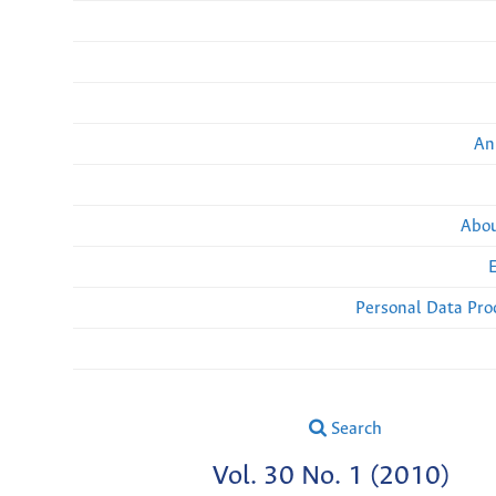
An
Abou
Personal Data Pro
Search
Vol. 30 No. 1 (2010)