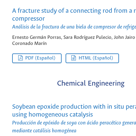
A fracture study of a connecting rod from a r
compressor
Análisis de la fractura de una biela de compresor de refrig
Ernesto Germán Porras, Sara Rodríguez Pulecio, John Jairo
Coronado Marín
PDF (Español)
HTML (Español)
Chemical Engineering
Soybean epoxide production with in situ pera
using homogeneous catalysis
Producción de epóxido de soya con ácido peracético genera
mediante catálisis homogénea