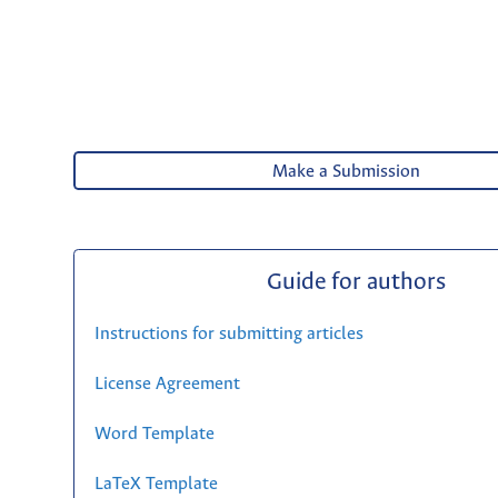
Make a Submission
Guide for authors
Instructions for submitting articles
License Agreement
Word Template
LaTeX Template