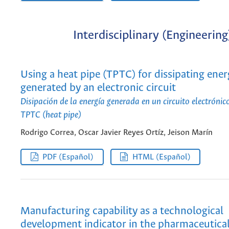
Interdisciplinary (Engineering
Using a heat pipe (TPTC) for dissipating ener
generated by an electronic circuit
Disipación de la energía generada en un circuito electrónic
TPTC (heat pipe)
Rodrigo Correa, Oscar Javier Reyes Ortíz, Jeison Marín
PDF (Español)
HTML (Español)
Manufacturing capability as a technological
development indicator in the pharmaceutical