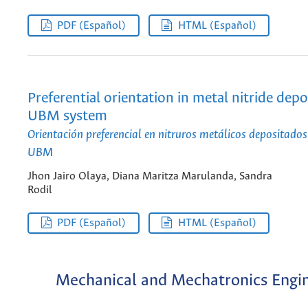
PDF (Español)
HTML (Español)
Preferential orientation in metal nitride depo
UBM system
Orientación preferencial en nitruros metálicos depositados
UBM
Jhon Jairo Olaya, Diana Maritza Marulanda, Sandra
Rodil
PDF (Español)
HTML (Español)
Mechanical and Mechatronics Engi