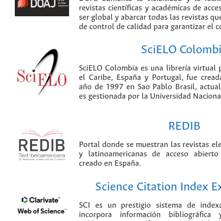
revistas científicas y académicas de acce
ser global y abarcar todas las revistas qu
de control de calidad para garantizar el 
SciELO Colomb
SciELO Colombia es una librería virtual 
el Caribe, España y Portugal, fue crea
año de 1997 en Sao Pablo Brasil, actu
es gestionada por la Universidad Nacion
REDIB
Portal donde se muestran las revistas el
y latinoamericanas de acceso abierto
creado en España.
Science Citation Index 
SCI es un prestigio sistema de index
incorpora información bibliográfica