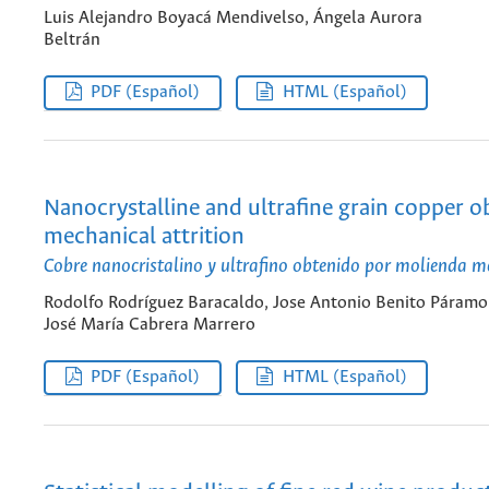
Luis Alejandro Boyacá Mendivelso, Ángela Aurora
Beltrán
PDF (Español)
HTML (Español)
Nanocrystalline and ultrafine grain copper o
mechanical attrition
Cobre nanocristalino y ultrafino obtenido por molienda m
Rodolfo Rodríguez Baracaldo, Jose Antonio Benito Páramo
José María Cabrera Marrero
PDF (Español)
HTML (Español)