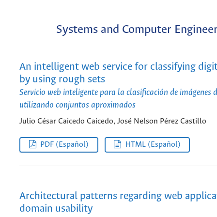
Systems and Computer Engineer
An intelligent web service for classifying digi
by using rough sets
Servicio web inteligente para la clasificación de imágenes d
utilizando conjuntos aproximados
Julio César Caicedo Caicedo, José Nelson Pérez Castillo
PDF (Español)
HTML (Español)
Architectural patterns regarding web applica
domain usability