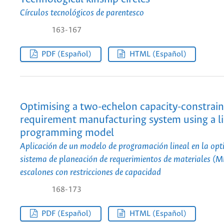
Círculos tecnológicos de parentesco
163-167
PDF (Español)
HTML (Español)
Optimising a two-echelon capacity-constrain
requirement manufacturing system using a l
programming model
Aplicación de un modelo de programación lineal en la opt
sistema de planeación de requerimientos de materiales (M
escalones con restricciones de capacidad
168-173
PDF (Español)
HTML (Español)