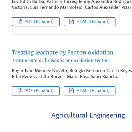
Luz Edith Barba, Patricia Torres, Jenny Alexandra Rodrígue
Victoria, Luís Fernando Marmolejo, Carlos Alexander Pizar
PDF (Español)
HTML (Español)
Treating leachate by Fenton oxidation
Tratamiento de lixiviados por oxidación Fenton
Roger Iván Méndez Novelo, Refugio Bernardo García Reyes
Elba René Castillo Borges, María Rosa Sauri Riancho
PDF (Español)
HTML (Español)
Agricultural Engineering