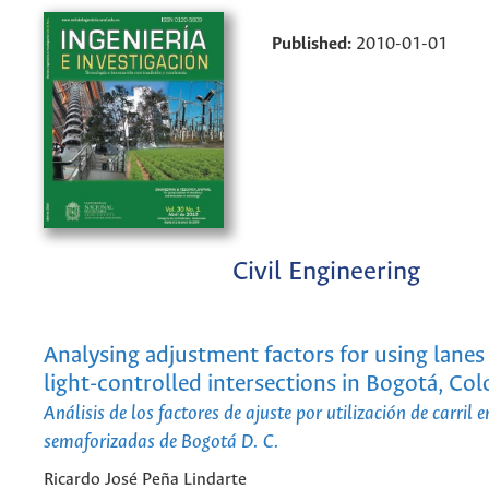
Published:
2010-01-01
Civil Engineering
Analysing adjustment factors for using lanes a
light-controlled intersections in Bogotá, Co
Análisis de los factores de ajuste por utilización de carril e
semaforizadas de Bogotá D. C.
Ricardo José Peña Lindarte