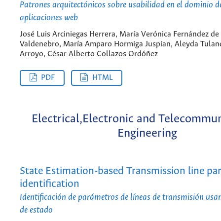
Patrones arquitectónicos sobre usabilidad en el dominio d
aplicaciones web
José Luis Arciniegas Herrera, María Verónica Fernández de
Valdenebro, María Amparo Hormiga Juspian, Aleyda Tulan
Arroyo, César Alberto Collazos Ordóñez
PDF
HTML
Electrical,Electronic and Telecommu
Engineering
State Estimation-based Transmission line pa
identification
Identificación de parámetros de líneas de transmisión us
de estado