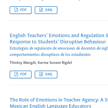
PDF
XML
English Teachers’ Emotions and Regulation St
Response to Students’ Disruptive Behaviour
Estrategias de regulación de emociones de docentes de ingl
comportamientos disruptivos de los estudiantes
Thinley Wangdi, Karma Sonam Rigdel
PDF
XML
The Role of Emotions in Teacher Agency: A S
Mexican English Language Educators