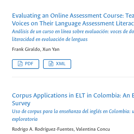
Evaluating an Online Assessment Course: Tea
Voices on Their Language Assessment Litera
Análisis de un curso en línea sobre evaluación: voces de d
literacidad en evaluación de lenguas
Frank Giraldo, Xun Yan
PDF
XML
Corpus Applications in ELT in Colombia: An 
Survey
Uso de corpus para la enseñanza del inglés en Colombia: 
exploratoria
Rodrigo A. Rodríguez-Fuentes, Valentina Concu