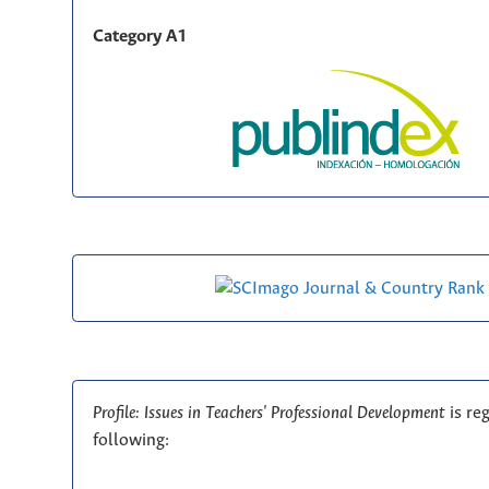
Category A1
Profile: Issues in Teachers' Professional Development
is re
following: