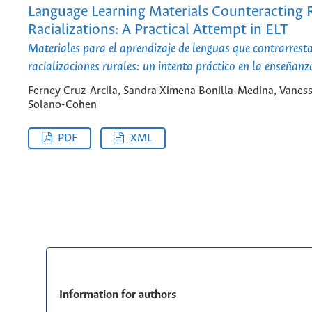
Language Learning Materials Counteracting 
Racializations: A Practical Attempt in ELT
Materiales para el aprendizaje de lenguas que contrarrest
racializaciones rurales: un intento práctico en la enseñanz
Ferney Cruz-Arcila, Sandra Ximena Bonilla-Medina, Vanes
Solano-Cohen
PDF
XML
Information for authors