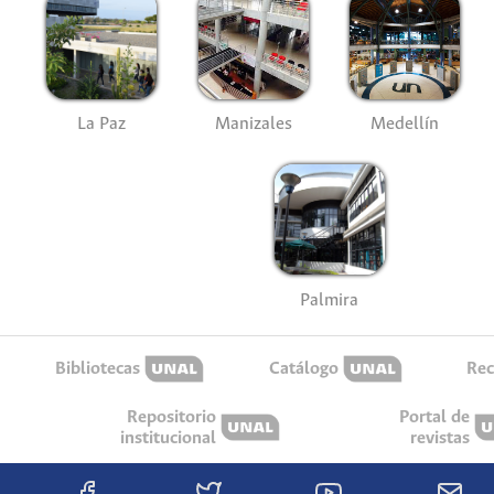
La Paz
Manizales
Medellín
Palmira
Bibliotecas
Catálogo
Rec
Repositorio
Portal de
institucional
revistas