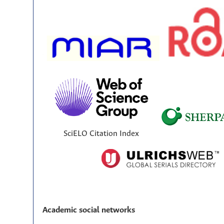
SciELO Citation Index
Academic social networks