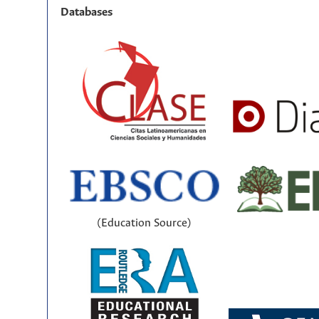
Databases
(Education Source)