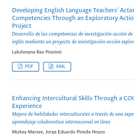
Developing English Language Teachers’ Acti
Competencies Through an Exploratory Actio
Project
Desarrollo de las competencias de investigación-acción de
inglés mediante un proyecto de investigación-acción explo
Lakshmana Rao Pinninti
PDF
XML
Enhancing Intercultural Skills Through a COI
Experience
Mejora de habilidades interculturales a través de una expe
aprendizaje colaborativo internacional en línea
Mickey Marsee, Jorge Eduardo Pineda Hoyos