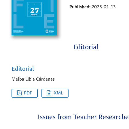
Published:
2025-01-13
Editorial
Editorial
Melba Libia Cárdenas
PDF
XML
Issues from Teacher Researche