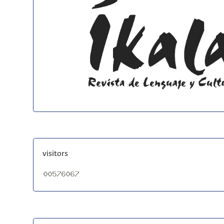
visitors