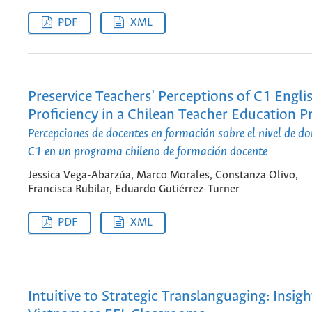
PDF
XML
Preservice Teachers’ Perceptions of C1 Engli
Proficiency in a Chilean Teacher Education 
Percepciones de docentes en formación sobre el nivel de do
C1 en un programa chileno de formación docente
Jessica Vega-Abarzúa, Marco Morales, Constanza Olivo,
Francisca Rubilar, Eduardo Gutiérrez-Turner
PDF
XML
Intuitive to Strategic Translanguaging: Insig