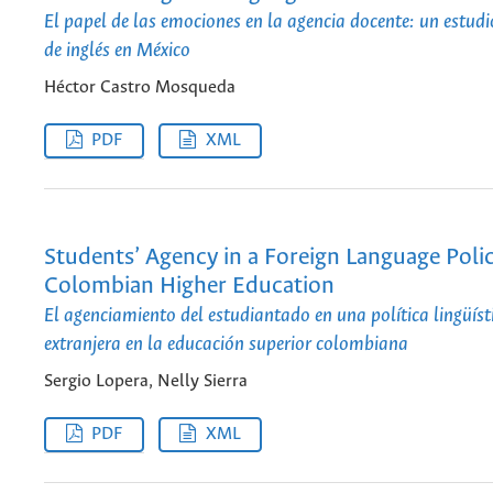
El papel de las emociones en la agencia docente: un estud
de inglés en México
Héctor Castro Mosqueda
PDF
XML
Students’ Agency in a Foreign Language Polic
Colombian Higher Education
El agenciamiento del estudiantado en una política lingüíst
extranjera en la educación superior colombiana
Sergio Lopera, Nelly Sierra
PDF
XML