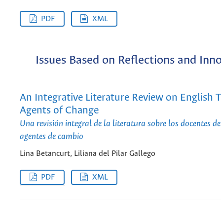
PDF
XML
Issues Based on Reflections and Inn
An Integrative Literature Review on English 
Agents of Change
Una revisión integral de la literatura sobre los docentes d
agentes de cambio
Lina Betancurt, Liliana del Pilar Gallego
PDF
XML