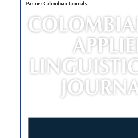
Partner Colombian Journals