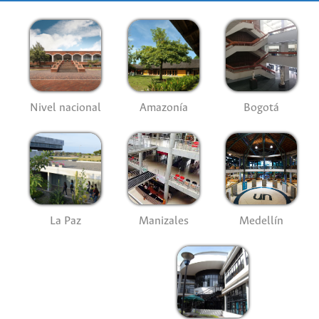
Nivel nacional
Amazonía
Bogotá
La Paz
Manizales
Medellín