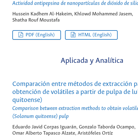
Actividad antipepsina de nanopartículas de dióxido de sili
Hussein Kadhem Al-Hakeim, Khlowd Mohammed Jasem,
Shatha Rouf Moustafa
PDF (English)
HTML (English)
Aplicada y Analítica
Comparación entre métodos de extracción pa
obtención de volátiles a partir de pulpa de 
quitoense)
Comparison between extraction methods to obtain volatile
(Solanum quitoense) pulp
Eduardo Javid Corpas Iguarán, Gonzalo Taborda Ocampo,
Omar Alberto Tapasco Alzate, Aristófeles Ortíz