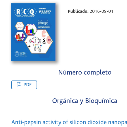
Publicado:
2016-09-01
Número completo
PDF
Orgánica y Bioquímica
Anti-pepsin activity of silicon dioxide nanopa