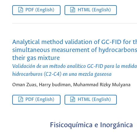
PDF (English)
HTML (English)
Analytical method validation of GC-FID for t
simultaneous measurement of hydrocarbons 
their gas mixture
Validación de un método analítico GC-FID para la medida
hidrocarburos (C2-C4) en una mezcla gaseosa
Oman Zuas, Harry budiman, Muhammad Rizky Mulyana
PDF (English)
HTML (English)
Fisicoquímica e Inorgánica