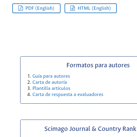
PDF (English)
HTML (English)
Formatos para autores
Guía para autores
Carta de autoría
Plantilla artículos
Carta de respuesta a evaluadores
Scimago Journal & Country Rank 