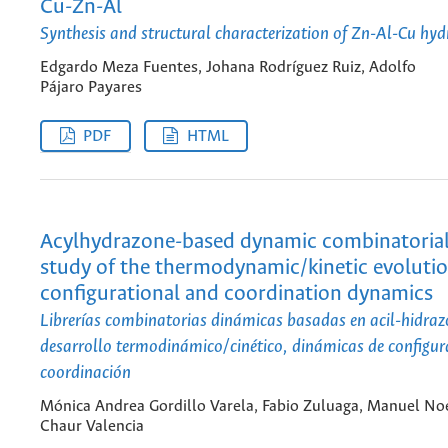
Cu-Zn-Al
Synthesis and structural characterization of Zn-Al-Cu hyd
Edgardo Meza Fuentes, Johana Rodríguez Ruiz, Adolfo
Pájaro Payares
PDF
HTML
Acylhydrazone-based dynamic combinatorial l
study of the thermodynamic/kinetic evolutio
configurational and coordination dynamics
Librerías combinatorias dinámicas basadas en acil-hidraz
desarrollo termodinámico/cinético, dinámicas de configur
coordinación
Mónica Andrea Gordillo Varela, Fabio Zuluaga, Manuel No
Chaur Valencia