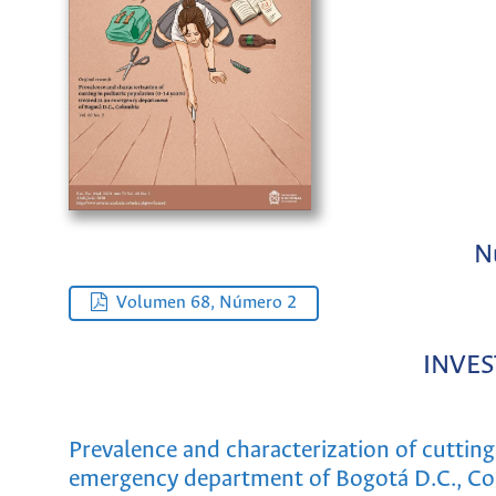
N
Volumen 68, Número 2
INVES
Prevalence and characterization of cutting 
emergency department of Bogotá D.C., C