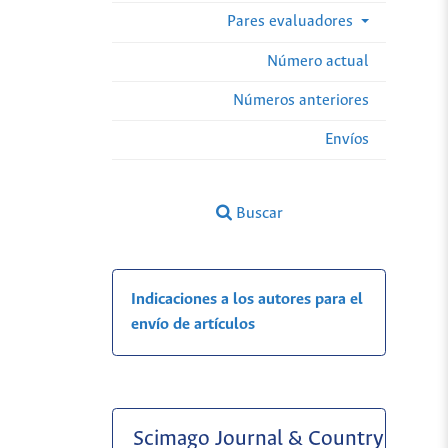
Pares evaluadores
Número actual
Números anteriores
Envíos
Buscar
Indicaciones a los autores para el
envío de artículos
Scimago Journal & Country