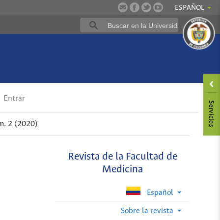
ESPAÑOL
Entrar
m. 2 (2020)
Revista de la Facultad de
Medicina
Español
Sobre la revista