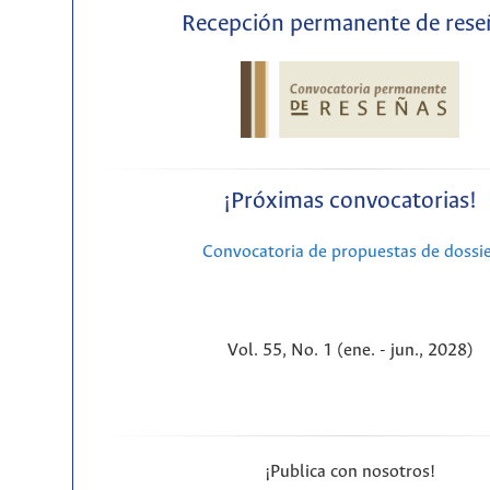
Recepción permanente de rese
¡Próximas convocatorias!
Convocatoria de propuestas de dossi
Vol. 55, No. 1 (ene. - jun., 2028)
¡Publica con nosotros!