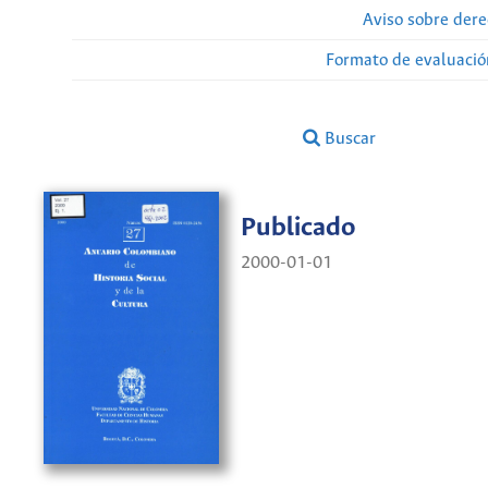
Aviso sobre dere
Formato de evaluación
Buscar
Publicado
2000-01-01