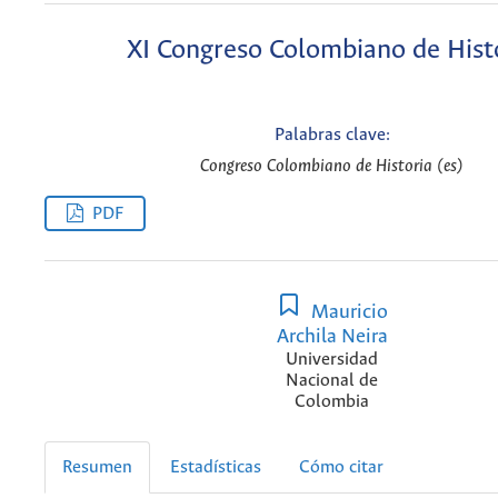
XI Congreso Colombiano de Hist
Palabras clave:
Congreso Colombiano de Historia (es)
PDF
Mauricio
Archila Neira
Universidad
Nacional de
Colombia
Resumen
Estadísticas
Cómo citar