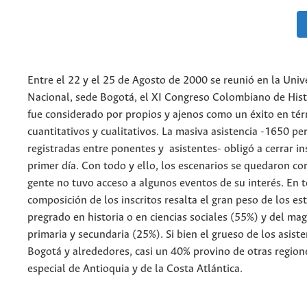
Entre el 22 y el 25 de Agosto de 2000 se reunió en la Univ
Nacional, sede Bogotá, el XI Congreso Colombiano de Hist
fue considerado por propios y ajenos como un éxito en té
cuantitativos y cualitativos. La masiva asistencia -1650 pe
registradas entre ponentes y asistentes- obligó a cerrar in
primer día. Con todo y ello, los escenarios se quedaron c
gente no tuvo acceso a algunos eventos de su interés. En 
composición de los inscritos resalta el gran peso de los es
pregrado en historia o en ciencias sociales (55%) y del mag
primaria y secundaria (25%). Si bien el grueso de los asist
Bogotá y alrededores, casi un 40% provino de otras regione
especial de Antioquia y de la Costa Atlántica.