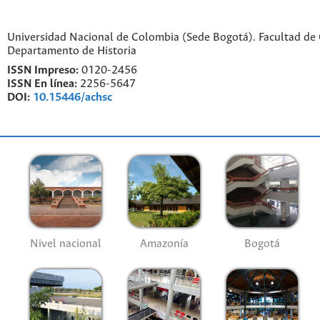
Universidad Nacional de Colombia (Sede Bogotá). Facultad de
Departamento de Historia
ISSN Impreso:
0120-2456
ISSN En línea:
2256-5647
DOI:
10.15446/achsc
Nivel nacional
Amazonía
Bogotá