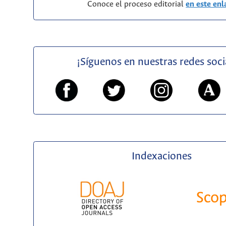
Conoce el proceso editorial
en este enl
¡Síguenos en nuestras redes soci
Indexaciones