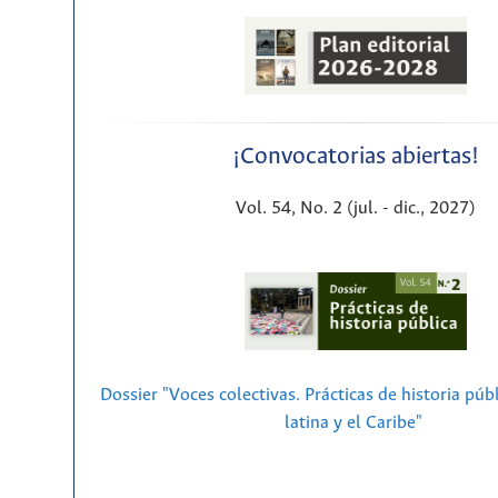
¡Convocatorias abiertas!
Vol. 54, No. 2 (jul. - dic., 2027)
Dossier "Voces colectivas. Prácticas de historia púb
latina y el Caribe"