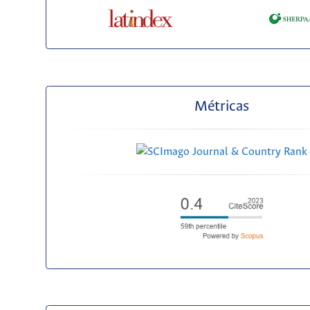
Métricas