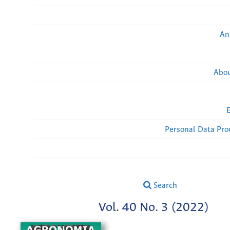
An
Abou
Personal Data Pro
Search
Vol. 40 No. 3 (2022)