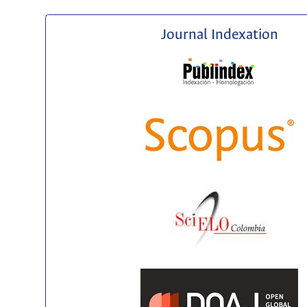
Journal Indexation