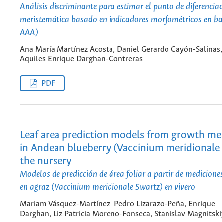
Análisis discriminante para estimar el punto de diferencia
meristemática basado en indicadores morfométricos en 
AAA)
Ana María Martínez Acosta, Daniel Gerardo Cayón-Salinas,
Aquiles Enrique Darghan-Contreras
PDF
Leaf area prediction models from growth m
in Andean blueberry (Vaccinium meridionale 
the nursery
Modelos de predicción de área foliar a partir de medicione
en agraz (Vaccinium meridionale Swartz) en vivero
Mariam Vásquez-Martínez, Pedro Lizarazo-Peña, Enrique
Darghan, Liz Patricia Moreno-Fonseca, Stanislav Magnitski