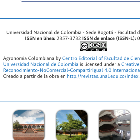
Universidad Nacional de Colombia - Sede Bogotá - Facultad d
ISSN en línea:
2357-3732
ISSN de enlace (ISSN-L):
0
Agronomia Colombiana by
Centro Editorial of Facultad de Cien
Universidad Nacional de Colombia
is licensed under a
Creativ
Reconocimiento-NoComercial-CompartirIgual 4.0 Internaciona
Creado a partir de la obra en
http://revistas.unal.edu.co/index