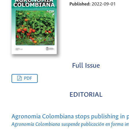
Published:
2022-09-01
Full Issue
PDF
EDITORIAL
Agronomia Colombiana stops publishing in 
Agronomía Colombiana suspende publicación en forma i