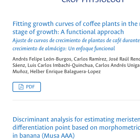
CROP PHYSIOLOGY
Fitting growth curves of coffee plants in the
stage of growth: A functional approach
Ajuste de curvas de crecimiento de plantas de café durante
crecimiento de almácigo: Un enfoque funcional
Andrés Felipe León-Burgos, Carlos Ramírez, José Raúl Re
Sáenz, Luis Carlos Imbachi-Quinchua, Carlos Andrés Uniga
Muñoz, Helber Enrique Balaguera-Lopez
PDF
Discriminant analysis for estimating meriste
differentiation point based on morphometric
in banana (Musa AAA)