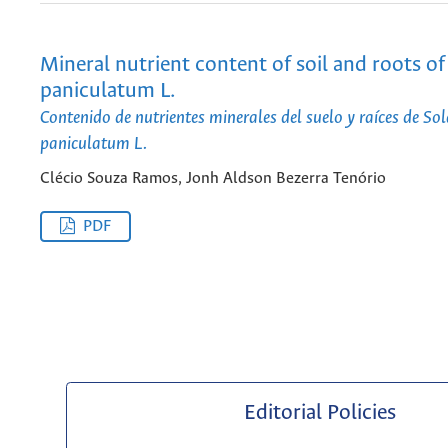
Mineral nutrient content of soil and roots o
paniculatum L.
Contenido de nutrientes minerales del suelo y raíces de S
paniculatum L.
Clécio Souza Ramos, Jonh Aldson Bezerra Tenório
PDF
Editorial Policies