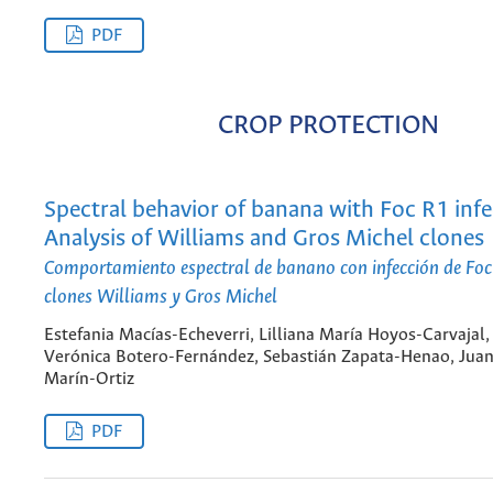
PDF
CROP PROTECTION
Spectral behavior of banana with Foc R1 infe
Analysis of Williams and Gros Michel clones
Comportamiento espectral de banano con infección de Foc 
clones Williams y Gros Michel
Estefania Macías-Echeverri, Lilliana María Hoyos-Carvajal,
Verónica Botero-Fernández, Sebastián Zapata-Henao, Juan
Marín-Ortiz
PDF