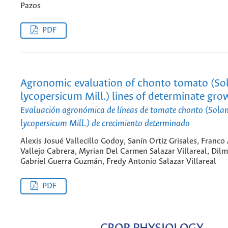
Pazos
PDF
Agronomic evaluation of chonto tomato (S
lycopersicum Mill.) lines of determinate gro
Evaluación agronómica de líneas de tomate chonto (Sol
lycopersicum Mill.) de crecimiento determinado
Alexis Josué Vallecillo Godoy, Sanín Ortiz Grisales, Franco 
Vallejo Cabrera, Myrian Del Carmen Salazar Villareal, Dilm
Gabriel Guerra Guzmán, Fredy Antonio Salazar Villareal
PDF