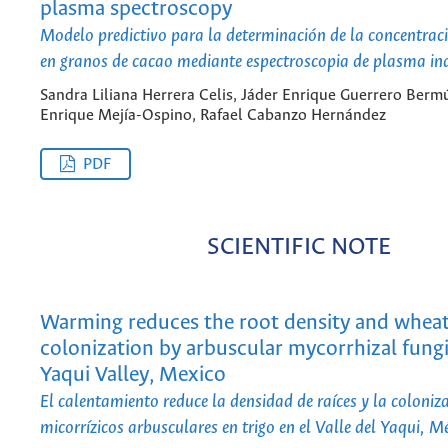
plasma spectroscopy
Modelo predictivo para la determinación de la concentrac
en granos de cacao mediante espectroscopia de plasma ind
Sandra Liliana Herrera Celis, Jáder Enrique Guerrero Berm
Enrique Mejía-Ospino, Rafael Cabanzo Hernández
PDF
SCIENTIFIC NOTE
Warming reduces the root density and whea
colonization by arbuscular mycorrhizal fungi
Yaqui Valley, Mexico
El calentamiento reduce la densidad de raíces y la coloni
micorrízicos arbusculares en trigo en el Valle del Yaqui, M