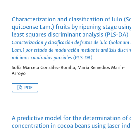
Characterization and classification of lulo (
quitoense Lam.) fruits by ripening stage using
least squares discriminant analysis (PLS-DA)
Caracterización y clasificación de frutos de lulo (Solanum
Lam.) por estado de maduración mediante análisis discri
mínimos cuadrados parciales (PLS-DA)
Sofía Marcela González-Bonilla, María Remedios Marín-
Arroyo
PDF
A predictive model for the determination o
concentration in cocoa beans using laser-in