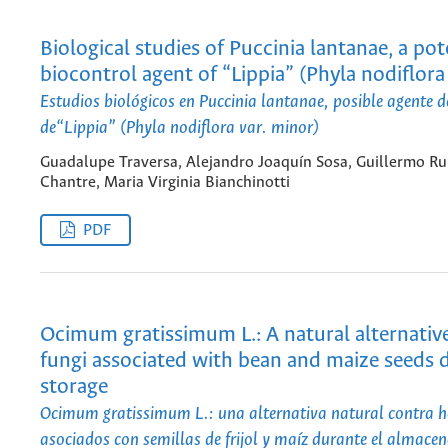
Biological studies of Puccinia lantanae, a pot
biocontrol agent of “Lippia” (Phyla nodiflora
Estudios biológicos en Puccinia lantanae, posible agente d
de“Lippia” (Phyla nodiflora var. minor)
Guadalupe Traversa, Alejandro Joaquín Sosa, Guillermo R
Chantre, Maria Virginia Bianchinotti
PDF
Ocimum gratissimum L.: A natural alternative
fungi associated with bean and maize seeds 
storage
Ocimum gratissimum L.: una alternativa natural contra 
asociados con semillas de frijol y maíz durante el almace