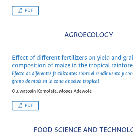
PDF
AGROECOLOGY
Effect of different fertilizers on yield and gra
composition of maize in the tropical rainfor
Efecto de diferentes fertilizantes sobre el rendimiento y co
grano de maíz en la zona de selva tropical
Oluwatosin Komolafe, Moses Adewole
PDF
FOOD SCIENCE AND TECHNOL