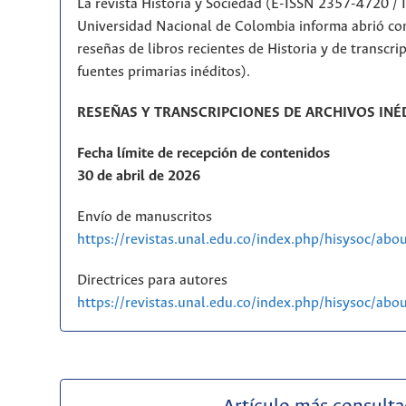
La revista Historia y Sociedad (E-ISSN 2357-4720 /
Universidad Nacional de Colombia informa abrió con
reseñas de libros recientes de Historia y de transcr
fuentes primarias inéditos).
RESEÑAS Y TRANSCRIPCIONES DE ARCHIVOS INÉ
Fecha límite de recepción de contenidos
30 de abril de 2026
Envío de manuscritos
https://revistas.unal.edu.co/index.php/hisysoc/abo
Directrices para autores
https://revistas.unal.edu.co/index.php/hisysoc/ab