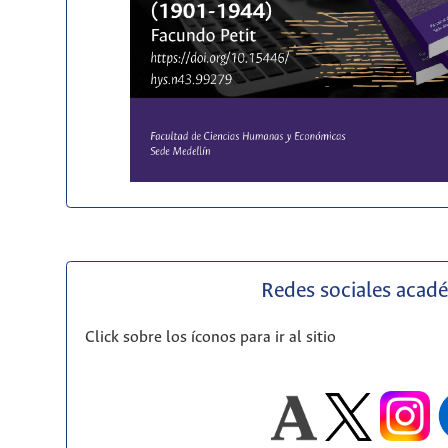
Redes sociales acad
Click sobre los íconos para ir al sitio