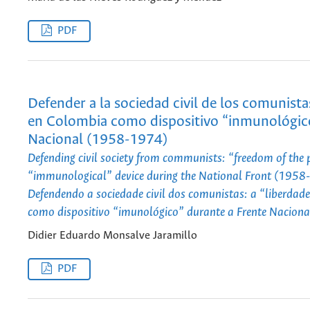
PDF
Defender a la sociedad civil de los comunistas
en Colombia como dispositivo “inmunológico
Nacional (1958-1974)
Defending civil society from communists: “freedom of the 
“immunological” device during the National Front (195
Defendendo a sociedade civil dos comunistas: a “liberda
como dispositivo “imunológico” durante a Frente Nacio
Didier Eduardo Monsalve Jaramillo
PDF