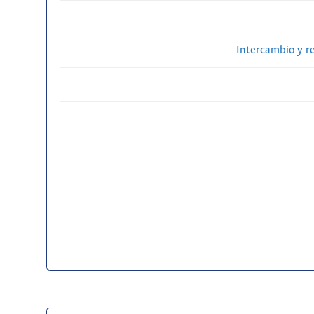
Intercambio y r