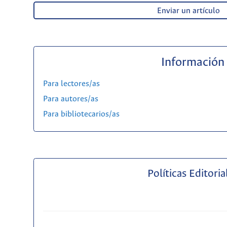
Enviar un artículo
Información
Para lectores/as
Para autores/as
Para bibliotecarios/as
Políticas Editoria