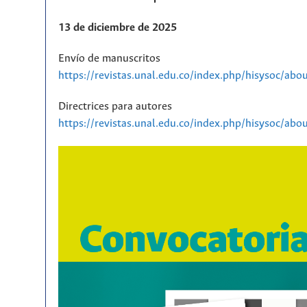
13 de diciembre de 2025
Envío de manuscritos
https://revistas.unal.edu.co/index.php/hisysoc/abo
Directrices para autores
https://revistas.unal.edu.co/index.php/hisysoc/ab