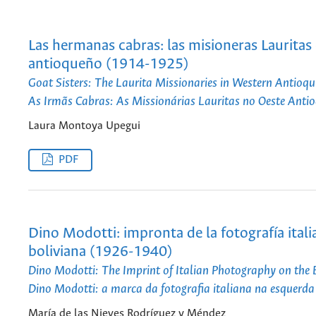
Las hermanas cabras: las misioneras Lauritas
antioqueño (1914-1925)
Goat Sisters: The Laurita Missionaries in Western Antio
As Irmãs Cabras: As Missionárias Lauritas no Oeste An
Laura Montoya Upegui
PDF
Dino Modotti: impronta de la fotografía itali
boliviana (1926-1940)
Dino Modotti: The Imprint of Italian Photography on the
Dino Modotti: a marca da fotografia italiana na esquerd
María de las Nieves Rodríguez y Méndez