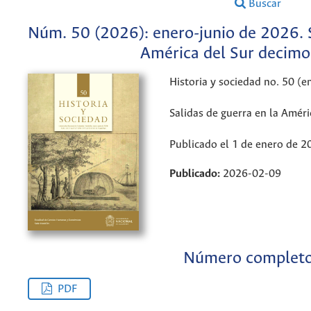
Buscar
Núm. 50 (2026): enero-junio de 2026. S
América del Sur decimo
Historia y sociedad no. 50 (
Salidas de guerra en la Amér
Publicado el 1 de enero de 2
Publicado:
2026-02-09
Número complet
PDF