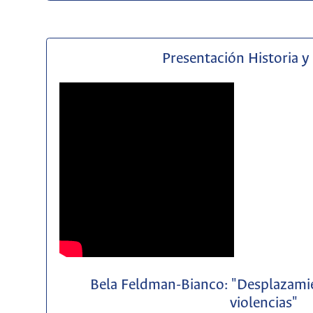
Presentación Historia y
Bela Feldman-Bianco: "Desplazamie
violencias"