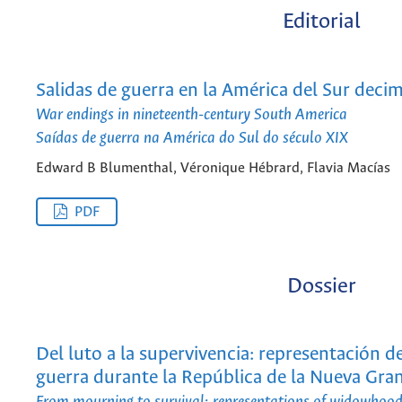
Editorial
Salidas de guerra en la América del Sur dec
War endings in nineteenth-century South America
Saídas de guerra na América do Sul do século XIX
Edward B Blumenthal, Véronique Hébrard, Flavia Macías
PDF
Dossier
Del luto a la supervivencia: representación d
guerra durante la República de la Nueva Gr