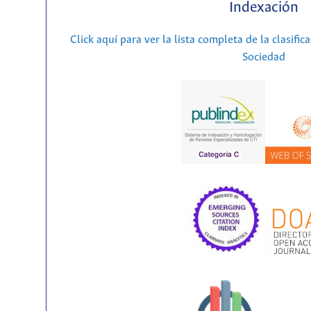
Indexación
Click aquí para ver la lista completa de la clasific
Sociedad