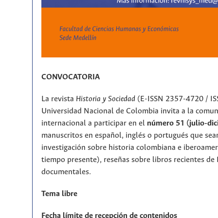
CONVOCATORIA
La revista
Historia y Sociedad
(E-ISSN 2357-4720 / IS
Universidad Nacional de Colombia invita a la comu
internacional a participar en el
número 51 (julio-di
manuscritos en español, inglés o portugués que sean
investigación sobre historia colombiana e iberoameri
tiempo presente), reseñas sobre libros recientes de 
documentales.
Tema libre
Fecha límite de recepción de contenidos