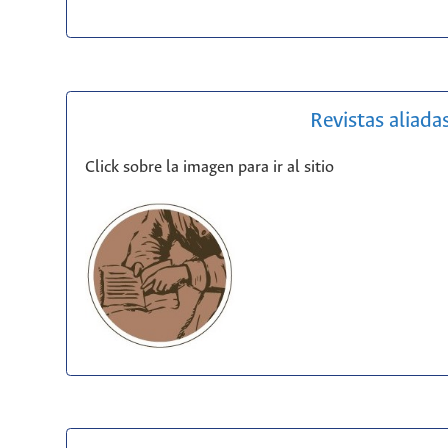
Revistas aliada
Click sobre la imagen para ir al sitio