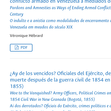
conflicto armado en Venezuela a mediados de
Pardons and Amnesties as Ways of Ending Armed Conflict 
Century
O indulto e a anistia como modalidades de encerramento
Venezuela em meados do século XIX
Véronique Hébrard
PDF
¿Ay de los vencidos? Oficiales del Ejército, de
muerte después de la guerra civil de 1854 e
1855)
Woe to the Vanquished? Army Officers, Political Crimes an
1854 Civil War in New Granada (Bogotá, 1855)
Ai dos derrotados? Oficiais do Exército, crimes políticos 