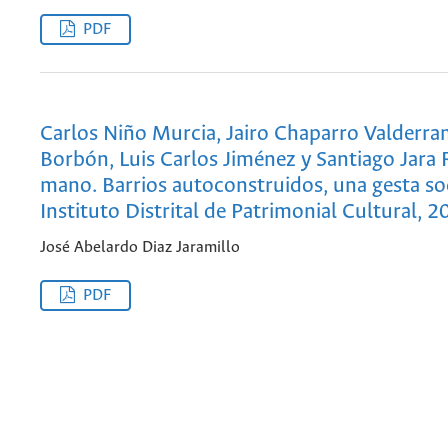
PDF
Carlos Niño Murcia, Jairo Chaparro Valderra
Borbón, Luis Carlos Jiménez y Santiago Jara
mano. Barrios autoconstruidos, una gesta soc
Instituto Distrital de Patrimonial Cultural, 2
José Abelardo Diaz Jaramillo
PDF