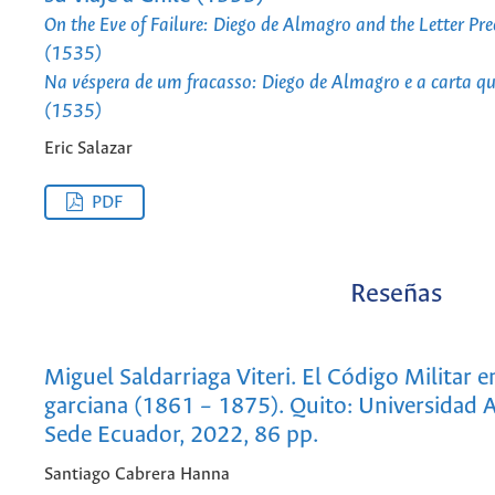
On the Eve of Failure: Diego de Almagro and the Letter Pre
(1535)
Na véspera de um fracasso: Diego de Almagro e a carta qu
(1535)
Eric Salazar
PDF
Reseñas
Miguel Saldarriaga Viteri. El Código Militar e
garciana (1861 – 1875). Quito: Universidad 
Sede Ecuador, 2022, 86 pp.
Santiago Cabrera Hanna