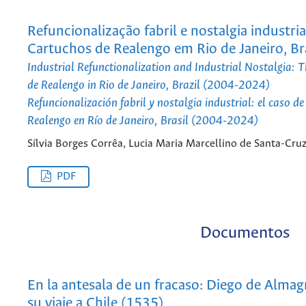
Refuncionalização fabril e nostalgia industria
Cartuchos de Realengo em Rio de Janeiro, Br
Industrial Refunctionalization and Industrial Nostalgia: 
de Realengo in Rio de Janeiro, Brazil (2004-2024)
Refuncionalización fabril y nostalgia industrial: el caso d
Realengo en Río de Janeiro, Brasil (2004-2024)
Sílvia Borges Corrêa, Lucia Maria Marcellino de Santa-Cru
PDF
Documentos
En la antesala de un fracaso: Diego de Almag
su viaje a Chile (1535)