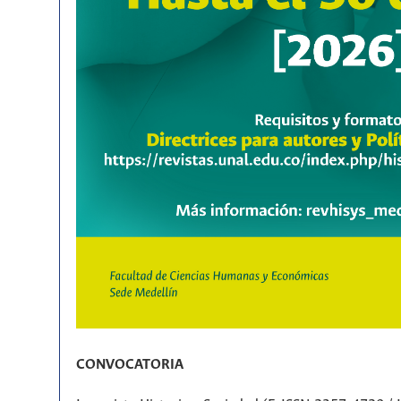
CONVOCATORIA