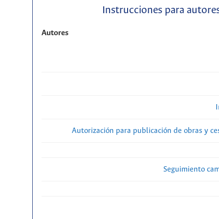
Instrucciones para autores
Autores
Autorización para publicación de obras y c
Seguimiento cam