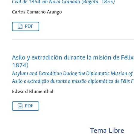
Civil de 1854 em Nova Granada (Bogotá, 1855)
Carlos Camacho Arango
PDF
Asilo y extradición durante la misión de Félix
1874)
Asylum and Extradition During the Diplomatic Mission of 
Asilo e extradição durante a missão diplomática de Félix
Edward Blumenthal
PDF
Tema Libre