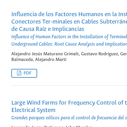
Influencia de los Factores Humanos en la Ins
Conectores Ter-minales en Cables Subterráne
de Causa Raíz e Implicancias
Influence of Human Factors in the Installation of Termina
Underground Cables: Root Cause Analysis and Implicatio
Alejandro Jesús Maturano Grimalt, Gustavo Rodríguez, Ge
Balmaceda, Alejandro Martí
PDF
Large Wind Farms for Frequency Control of 
Electrical System
Grandes parques eólicos para el control de frecuencia del s