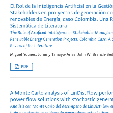
El Rol de la Inteligencia Artificial en la Gesti
Stakeholders en pro-yectos de generación c
renovables de Energía, caso Colombia: Una R
Sistemática de Literatura
The Role of Artificial Intelligence in Stakeholder Managem
Renewable Energy Generation Projects, Colombia Case: A 
Review of the Literature
Miguel Younes, Johnny Tamayo-Arias, John W. Branch-Be
PDF
A Monte Carlo analysis of LinDistFlow perfo
power flow solutions with stochastic genera
Análisis con Monte Carlo del desempeño de LinDistFlow en