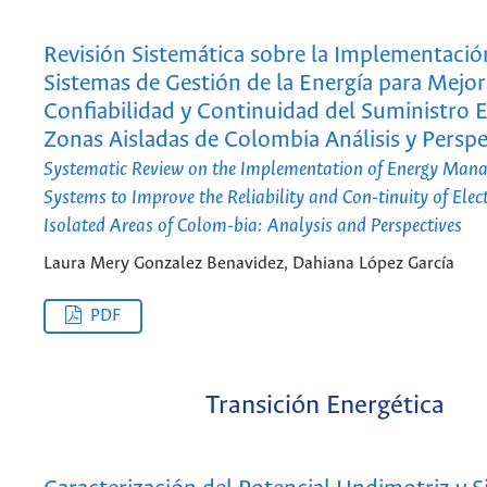
Revisión Sistemática sobre la Implementació
Sistemas de Gestión de la Energía para Mejor
Confiabilidad y Continuidad del Suministro E
Zonas Aisladas de Colombia Análisis y Perspe
Systematic Review on the Implementation of Energy Man
Systems to Improve the Reliability and Con-tinuity of Elect
Isolated Areas of Colom-bia: Analysis and Perspectives
Laura Mery Gonzalez Benavidez, Dahiana López García
PDF
Transición Energética