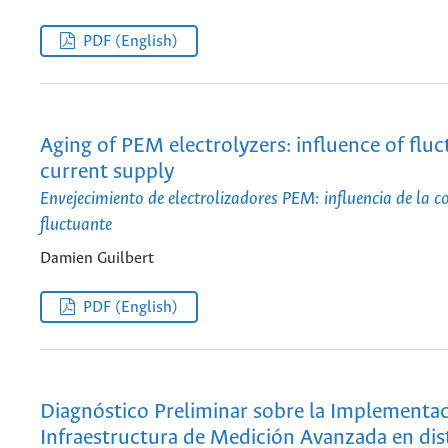
PDF (English)
Aging of PEM electrolyzers: influence of fluc
current supply
Envejecimiento de electrolizadores PEM: influencia de la co
fluctuante
Damien Guilbert
PDF (English)
Diagnóstico Preliminar sobre la Implementa
Infraestructura de Medición Avanzada en dis