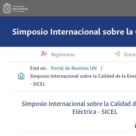
Registrarse
Entra
Está en:
Portal de Revistas UN
/
Simposio Internacional sobre la Calidad de la Ener
- SICEL
Simposio Internacional sobre la Calidad d
Eléctrica - SICEL