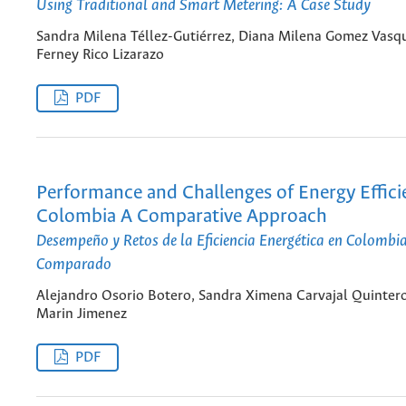
Using Traditional and Smart Metering: A Case Study
Sandra Milena Téllez-Gutiérrez, Diana Milena Gomez Vasqu
Ferney Rico Lizarazo
PDF
Performance and Challenges of Energy Effici
Colombia A Comparative Approach
Desempeño y Retos de la Eficiencia Energética en Colombi
Comparado
Alejandro Osorio Botero, Sandra Ximena Carvajal Quintero
Marin Jimenez
PDF