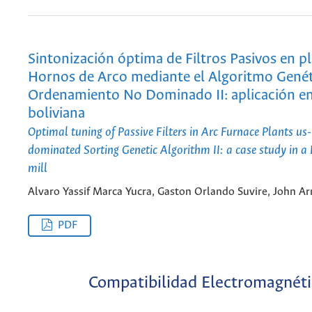
Sintonización óptima de Filtros Pasivos en p
Hornos de Arco mediante el Algoritmo Genét
Ordenamiento No Dominado II: aplicación en
boliviana
Optimal tuning of Passive Filters in Arc Furnace Plants us
dominated Sorting Genetic Algorithm II: a case study in a 
mill
Alvaro Yassif Marca Yucra, Gaston Orlando Suvire, John 
PDF
Compatibilidad Electromagnéti