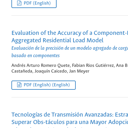
PDF (English)
Evaluation of the Accuracy of a Component
Aggregated Residential Load Model
Evaluación de la precisión de un modelo agregado de carga
basado en componentes
Andrés Arturo Romero Quete, Fabian Rios Gutiérrez, Ana 
Castañeda, Joaquín Caicedo, Jan Meyer
PDF (English) (English)
Tecnologías de Transmisión Avanzadas: Estra
Superar Obs-táculos para una Mayor Adopci