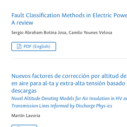
Fault Classification Methods in Electric Pow
A review
Sergio Abraham Botina Josa, Camilo Younes Velosa
PDF (English)
Nuevos factores de corrección por altitud de
en aire para al-ta y extra-alta tensión basado 
descargas
Novel Altitude Derating Models for Air Insulation in HV 
Transmission Lines Informed by Discharge Phys-ics
Martín Lavoria