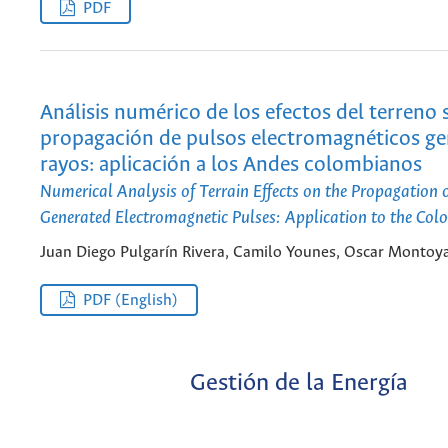
PDF
Análisis numérico de los efectos del terreno 
propagación de pulsos electromagnéticos g
rayos: aplicación a los Andes colombianos
Numerical Analysis of Terrain Effects on the Propagation o
Generated Electromagnetic Pulses: Application to the Co
Juan Diego Pulgarín Rivera, Camilo Younes, Oscar Montoy
PDF (English)
Gestión de la Energía