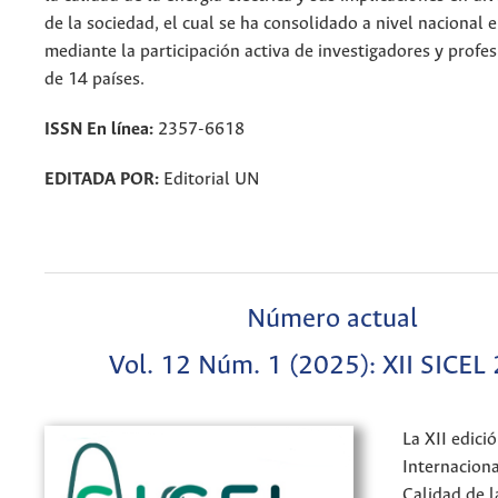
de la sociedad, el cual se ha consolidado a nivel nacional e
mediante la participación activa de investigadores y profe
de 14 países.
ISSN En línea:
2357-6618
EDITADA POR:
Editorial UN
Número actual
Vol. 12 Núm. 1 (2025): XII SICEL
La XII edici
Internaciona
Calidad de l