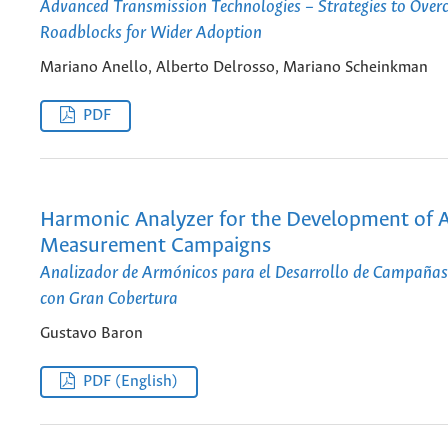
Advanced Transmission Technologies – Strategies to Ove
Roadblocks for Wider Adoption
Mariano Anello, Alberto Delrosso, Mariano Scheinkman
PDF
Harmonic Analyzer for the Development of 
Measurement Campaigns
Analizador de Armónicos para el Desarrollo de Campañas
con Gran Cobertura
Gustavo Baron
PDF (English)