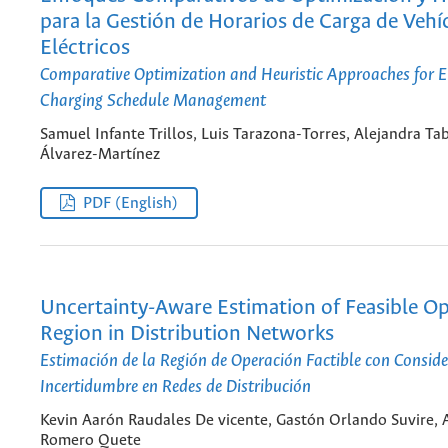
para la Gestión de Horarios de Carga de Vehí
Eléctricos
Comparative Optimization and Heuristic Approaches for El
Charging Schedule Management
Samuel Infante Trillos, Luis Tarazona-Torres, Alejandra Ta
Álvarez-Martínez
PDF (English)
Uncertainty-Aware Estimation of Feasible O
Region in Distribution Networks
Estimación de la Región de Operación Factible con Conside
Incertidumbre en Redes de Distribución
Kevin Aarón Raudales De vicente, Gastón Orlando Suvire, 
Romero Quete