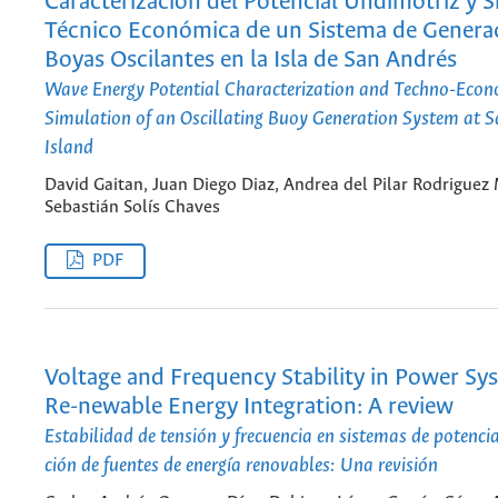
Caracterización del Potencial Undimotriz y 
Técnico Económica de un Sistema de Genera
Boyas Oscilantes en la Isla de San Andrés
Wave Energy Potential Characterization and Techno-Econ
Simulation of an Oscillating Buoy Generation System at 
Island
David Gaitan, Juan Diego Diaz, Andrea del Pilar Rodriguez
Sebastián Solís Chaves
PDF
Voltage and Frequency Stability in Power Sy
Re-newable Energy Integration: A review
Estabilidad de tensión y frecuencia en sistemas de potenci
ción de fuentes de energía renovables: Una revisión