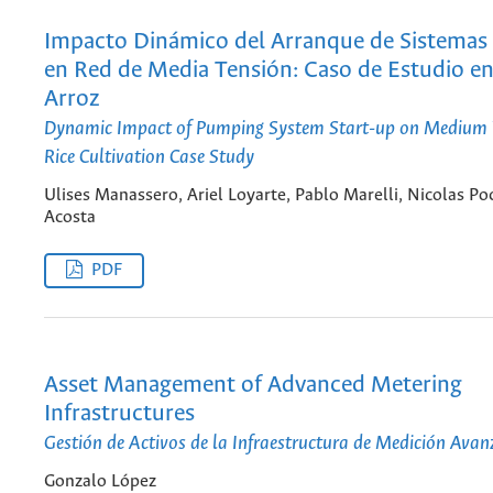
Impacto Dinámico del Arranque de Sistema
en Red de Media Tensión: Caso de Estudio en
Arroz
Dynamic Impact of Pumping System Start-up on Medium V
Rice Cultivation Case Study
Ulises Manassero, Ariel Loyarte, Pablo Marelli, Nicolas Poc
Acosta
PDF
Asset Management of Advanced Metering
Infrastructures
Gestión de Activos de la Infraestructura de Medición Ava
Gonzalo López