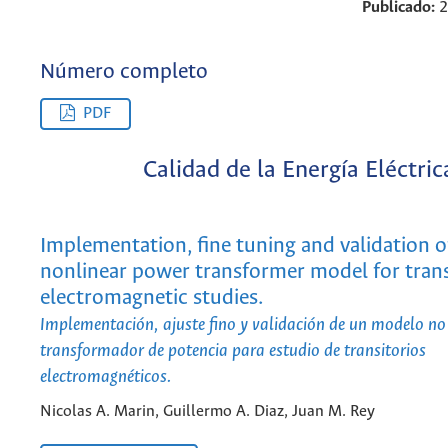
Publicado:
2
Número completo
PDF
Calidad de la Energía Eléctric
Implementation, fine tuning and validation o
nonlinear power transformer model for tran
electromagnetic studies.
Implementación, ajuste fino y validación de un modelo no 
transformador de potencia para estudio de transitorios
electromagnéticos.
Nicolas A. Marin, Guillermo A. Diaz, Juan M. Rey