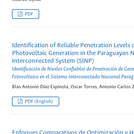
PDF
Identification of Reliable Penetration Levels 
Photovoltaic Generation in the Paraguayan N
Interconnected System (SINP)
Identificación de Niveles Confiables de Penetración de Gen
Fotovoltaica en el Sistema Interconectado Nacional Para
Blas Antonio Díaz Espínola, Oscar Torres, Antonio Carlos
PDF (English)
Enfoques Comparativos de Optimización y He