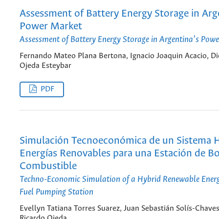
Assessment of Battery Energy Storage in Arg
Power Market
Assessment of Battery Energy Storage in Argentina’s Pow
Fernando Mateo Plana Bertona, Ignacio Joaquin Acacio, D
Ojeda Esteybar
PDF
Simulación Tecnoeconómica de un Sistema H
Energías Renovables para una Estación de 
Combustible
Techno-Economic Simulation of a Hybrid Renewable Energ
Fuel Pumping Station
Evellyn Tatiana Torres Suarez, Juan Sebastián Solís-Chaves
Ricardo Ojeda