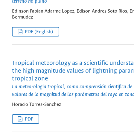
terreno no plano
Edinson Fabian Adarme Lopez, Edison Andres Soto Rios, Er
Bermudez
PDF (English)
Tropical meteorology as a scientific underst
the high magnitude values ​​of lightning para
tropical zone
La meteorología tropical, como comprensión científica de 
valores de la magnitud de los parámetros del rayo en zona
Horacio Torres-Sanchez
PDF