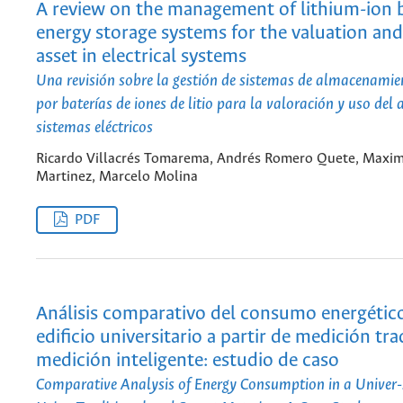
A review on the management of lithium-ion 
energy storage systems for the valuation and
asset in electrical systems
Una revisión sobre la gestión de sistemas de almacenamie
por baterías de iones de litio para la valoración y uso del 
sistemas eléctricos
Ricardo Villacrés Tomarema, Andrés Romero Quete, Maxim
Martinez, Marcelo Molina
PDF
Análisis comparativo del consumo energétic
edificio universitario a partir de medición tra
medición inteligente: estudio de caso
Comparative Analysis of Energy Consumption in a Univer-s