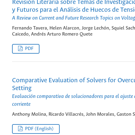
Revisión Literaria sobre Temas de Investigac
y Futuros para el Análisis de Huecos de Tens
A Review on Current and Future Research Topics on Volta
Fernando Tavera, Helen Alarcon, Jorge Lechón, Squiel Sach
Caicedo, Andrés Arturo Romero Quete
PDF
Comparative Evaluation of Solvers for Overc
Setting
Evaluación comparativa de solucionadores para el ajuste d
corriente
Anthony Molina, Ricardo Villacrés, John Morales, Gaston S
PDF (English)