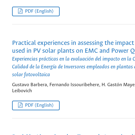
PDF (English)
Practical experiences in assessing the impact 
used in PV solar plants on EMC and Power Q
Experiencias prácticas en la evaluación del impacto en la 
Calidad de la Energía de Inversores empleados en plantas 
solar fotovoltaica
Gustavo Barbera, Fernando Issouribehere, H. Gastón Maye
Leibovich
PDF (English)