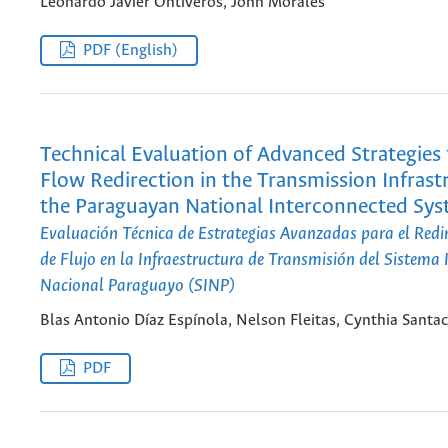
Leonardo Javier Ontiveros, John Morales
PDF (English)
Technical Evaluation of Advanced Strategies
Flow Redirection in the Transmission Infrast
the Paraguayan National Interconnected Sys
Evaluación Técnica de Estrategias Avanzadas para el Red
de Flujo en la Infraestructura de Transmisión del Sistema
Nacional Paraguayo (SINP)
Blas Antonio Díaz Espínola, Nelson Fleitas, Cynthia Santa
PDF