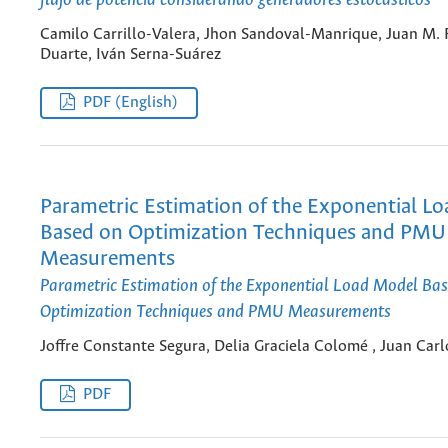
flujo de potencia considerando generadores estocásticos
Camilo Carrillo-Valera, Jhon Sandoval-Manrique, Juan M. 
Duarte, Iván Serna-Suárez
PDF (English)
Parametric Estimation of the Exponential L
Based on Optimization Techniques and PMU
Measurements
Parametric Estimation of the Exponential Load Model Ba
Optimization Techniques and PMU Measurements
Joffre Constante Segura, Delia Graciela Colomé , Juan Carl
PDF