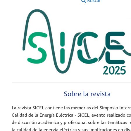
Buscar
Sobre la revista
La revista SICEL contiene las memorias del Simposio Inter
Calidad de la Energía Eléctrica - SICEL, evento realizado 
de discusión académica y profesional sobre las temáticas 
la calidad de la energía eléctrica y sus implicaciones en di