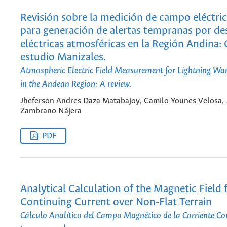
Revisión sobre la medición de campo eléctri
para generación de alertas tempranas por de
eléctricas atmosféricas en la Región Andina:
estudio Manizales.
Atmospheric Electric Field Measurement for Lightning Wa
in the Andean Region: A review.
Jheferson Andres Daza Matabajoy, Camilo Younes Velosa, 
Zambrano Nájera
PDF
Analytical Calculation of the Magnetic Field
Continuing Current over Non-Flat Terrain
Cálculo Analítico del Campo Magnético de la Corriente Co