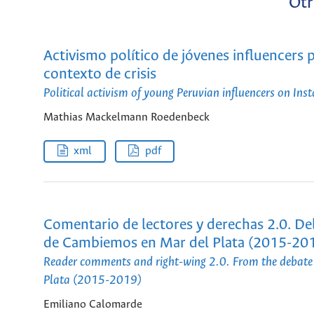
Otr
Activismo político de jóvenes influencers
contexto de crisis
Political activism of young Peruvian influencers on Ins
Mathias Mackelmann Roedenbeck
xml
pdf
Comentario de lectores y derechas 2.0. Del
de Cambiemos en Mar del Plata (2015-20
Reader comments and right-wing 2.0. From the debate 
Plata (2015-2019)
Emiliano Calomarde