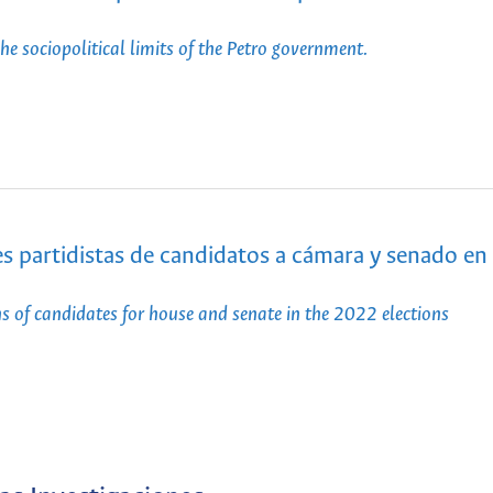
he sociopolitical limits of the Petro government.
nes partidistas de candidatos a cámara y senado en 
ons of candidates for house and senate in the 2022 elections