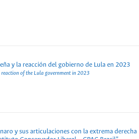
leña y la reacción del gobierno de Lula en 2023
 reaction of the Lula government in 2023
onaro y sus articulaciones con la extrema derecha