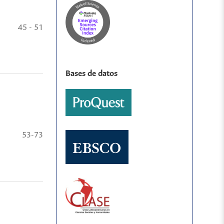
45 - 51
Bases de datos
53-73