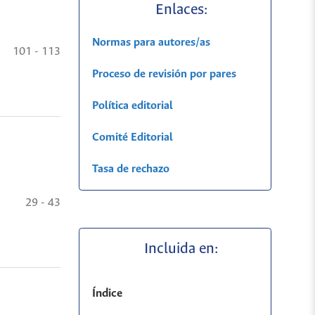
Enlaces:
Normas para autores/as
101 - 113
Proceso de revisión por pares
Política editorial
Comité Editorial
Tasa de rechazo
29 - 43
Incluida en:
Índice