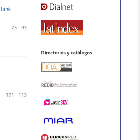
 tank
75 - 93
Directorios y catálogos
101 - 113