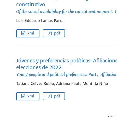
constitutivo
Of the social availability for the constituent moment. T
Luis Eduardo Lamus Parra
xml
pdf
Jóvenes y preferencias políticas: Afiliacio
elecciones de 2022
Young people and political preferences: Party affiliati
Tatiana Gelvez Rubio, Adriana Paola Montilla Niño
xml
pdf