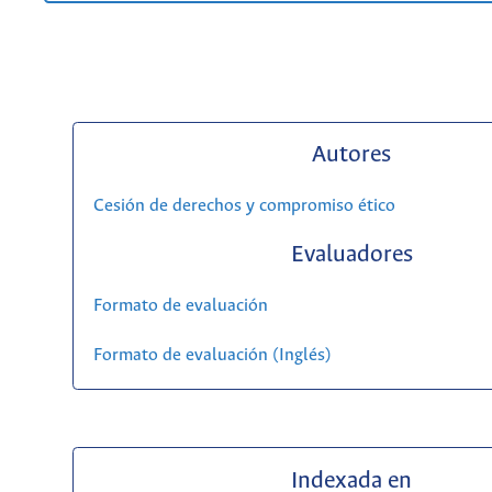
Autores
Cesión de derechos y compromiso ético
Evaluadores
Formato de evaluación
Formato de evaluación (Inglés)
Indexada en