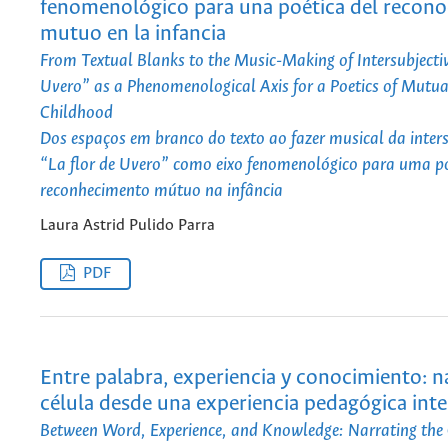
fenomenológico para una poética del recon
mutuo en la infancia
From Textual Blanks to the Music-Making of Intersubjectiv
Uvero” as a Phenomenological Axis for a Poetics of Mutua
Childhood
Dos espaços em branco do texto ao fazer musical da inter
“La flor de Uvero” como eixo fenomenológico para uma p
reconhecimento mútuo na infância
Laura Astrid Pulido Parra
PDF
Entre palabra, experiencia y conocimiento: na
célula desde una experiencia pedagógica inte
Between Word, Experience, and Knowledge: Narrating the 