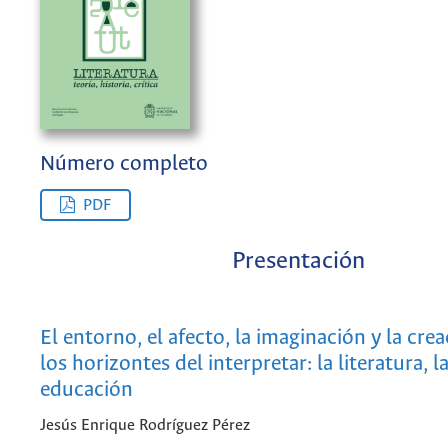
Número completo
PDF
Presentación
El entorno, el afecto, la imaginación y la cr
los horizontes del interpretar: la literatura, la
educación
Jesús Enrique Rodríguez Pérez