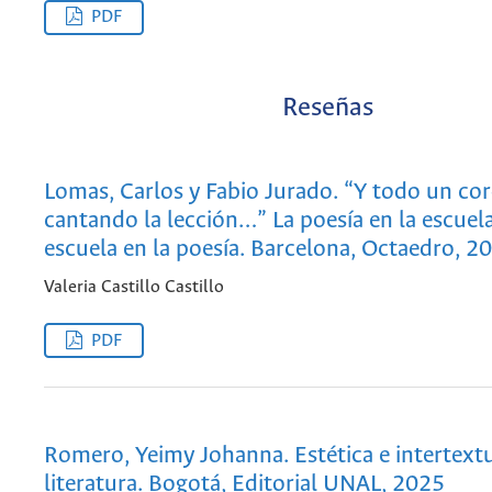
PDF
Reseñas
Lomas, Carlos y Fabio Jurado. “Y todo un coro
cantando la lección…” La poesía en la escuela
escuela en la poesía. Barcelona, Octaedro, 2
Valeria Castillo Castillo
PDF
Romero, Yeimy Johanna. Estética e intertextu
literatura. Bogotá, Editorial UNAL, 2025