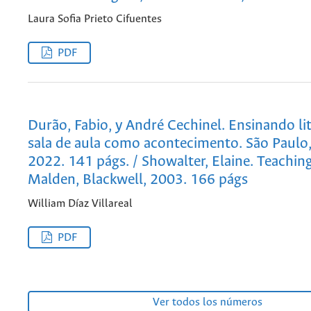
Laura Sofia Prieto Cifuentes
PDF
Durão, Fabio, y André Cechinel. Ensinando lit
sala de aula como acontecimento. São Paulo,
2022. 141 págs. / Showalter, Elaine. Teaching
Malden, Blackwell, 2003. 166 págs
William Díaz Villareal
PDF
Ver todos los números