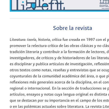
Sobre la revista
Literatura: teoría, historia, crítica
fue creada en 1997 con el 
promover la relectura crítica de las obras clásicas y no clás
tradición literaria y contribuir a la formación de lectores, 
investigadores, de críticos y de historiadores de las litera
es disciplinar y publica artículos de investigación, reflexión
otros textos como notas, reseñas y entrevistas que se oc
coyunturales de la comunidad académica del área, o que p
reflexiones más generales acerca de la disciplina, en el co
regional o internacional. En la sección de traducciones se 
artículos, ensayos y notas cuya lengua original es distinta 
que se destacan por su importancia en el campo de los estu
o en las polémicas actuales sobre literatura. La revista
Lite