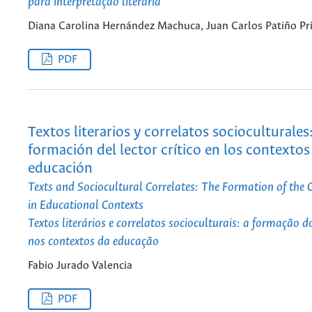
para interpretação literária
Diana Carolina Hernández Machuca, Juan Carlos Patiño Pr
PDF
Textos literarios y correlatos socioculturales:
formación del lector crítico en los contextos
educación
Texts and Sociocultural Correlates: The Formation of the C
in Educational Contexts
Textos literários e correlatos socioculturais: a formação do 
nos contextos da educação
Fabio Jurado Valencia
PDF