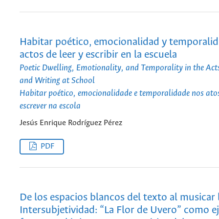
Habitar poético, emocionalidad y temporalid
actos de leer y escribir en la escuela
Poetic Dwelling, Emotionality, and Temporality in the Act
and Writing at School
Habitar poético, emocionalidade e temporalidade nos atos 
escrever na escola
Jesús Enrique Rodríguez Pérez
PDF
De los espacios blancos del texto al musicar 
Intersubjetividad: “La Flor de Uvero” como e