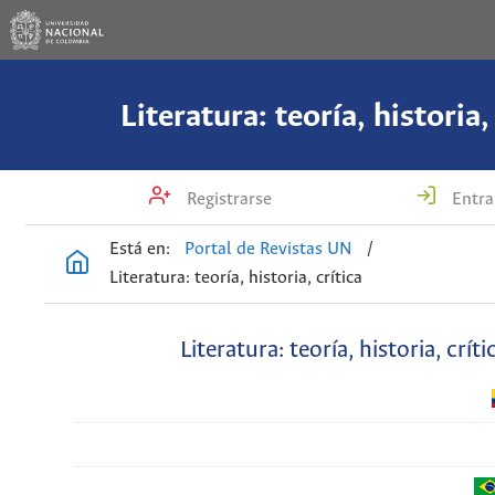
Literatura: teoría, historia,
Registrarse
Entra
Está en:
Portal de Revistas UN
/
Literatura: teoría, historia, crítica
Literatura: teoría, historia, críti