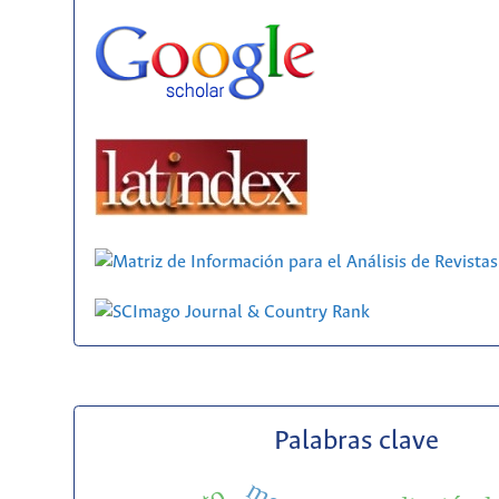
Palabras clave