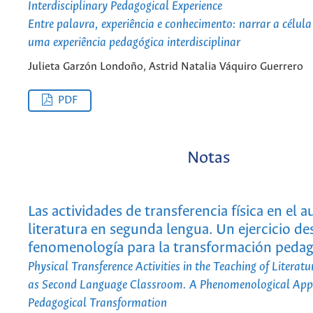
Interdisciplinary Pedagogical Experience
Entre palavra, experiência e conhecimento: narrar a célula 
uma experiência pedagógica interdisciplinar
Julieta Garzón Londoño, Astrid Natalia Váquiro Guerrero
PDF
Notas
Las actividades de transferencia física en el a
literatura en segunda lengua. Un ejercicio de
fenomenología para la transformación peda
Physical Transference Activities in the Teaching of Literatu
as Second Language Classroom. A Phenomenological App
Pedagogical Transformation