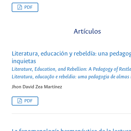
PDF
Artículos
Literatura, educación y rebeldía: una pedago
inquietas
Literature, Education, and Rebellion: A Pedagogy of Restl
Literatura, educação e rebeldia: uma pedagogia de almas 
Jhon David Zea Martínez
PDF