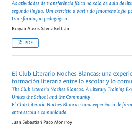
As atividades de transferência física na sala de aula de li
segunda língua. Um exercício a partir da fenomenologia p
transformação pedagógica
Brayan Alexis Sáenz Beltrán
PDF
El Club Literario Noches Blancas: una experi
formación literaria entre lo escolar y lo comu
The Club Literario Noches Blancas: A Literary Training Ex
Unites the School and the Community
El Club Literario Noches Blancas: uma experiência de form
entre escola e comunidade
Juan Sebastiań Paco Monrroy