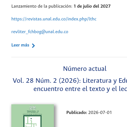
Lanzamiento de la publicación:
1 de julio del 2027
https://revistas.unal.edu.co/index.php/lthc
revliter_fchbog@unal.edu.co
Leer más
Número actual
Vol. 28 Núm. 2 (2026): Literatura y Ed
encuentro entre el texto y el le
Publicado:
2026-07-01