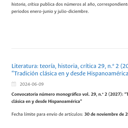
historia, crítica
publica dos números al año, correspondiente
periodos enero-junio y julio-diciembre.
Literatura: teoría, historia, crítica 29, n.º 2 (2
“Tradición clásica en y desde Hispanoaméric
2024-06-09
Convocatoria número monográfico vol. 29, n.º 2 (2027): “
clásica en y desde Hispanoamérica”
Fecha límite para envío de artículos:
30 de noviembre de 