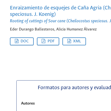
Enraizamiento de esquejes de Caña Agria (Ch
speciosus. J. Koenig)
Rooting of cuttings of Sour cane (Cheilocostus speciosus. 
Eder Durango Ballesteros, Alicia Humanez Álvarez
DOC
PDF
XML
Formatos para autores y evalua
Autores