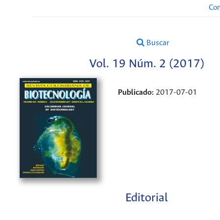
Con
Buscar
Vol. 19 Núm. 2 (2017)
Publicado:
2017-07-01
Editorial