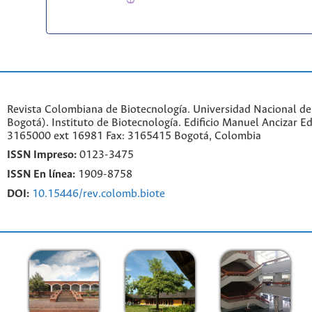
Revista Colombiana de Biotecnología. Universidad Nacional d
Bogotá). Instituto de Biotecnología. Edificio Manuel Ancizar Ed
3165000 ext 16981 Fax: 3165415 Bogotá, Colombia
ISSN Impreso:
0123-3475
ISSN En línea:
1909-8758
DOI:
10.15446/rev.colomb.biote