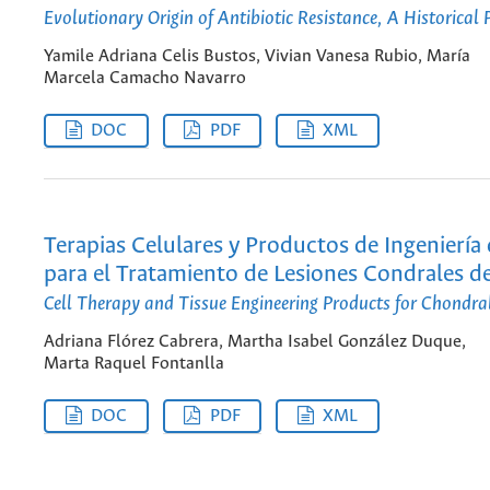
Evolutionary Origin of Antibiotic Resistance, A Historical 
Yamile Adriana Celis Bustos, Vivian Vanesa Rubio, María
Marcela Camacho Navarro
DOC
PDF
XML
Terapias Celulares y Productos de Ingeniería 
para el Tratamiento de Lesiones Condrales de
Cell Therapy and Tissue Engineering Products for Chondral
Adriana Flórez Cabrera, Martha Isabel González Duque,
Marta Raquel Fontanlla
DOC
PDF
XML