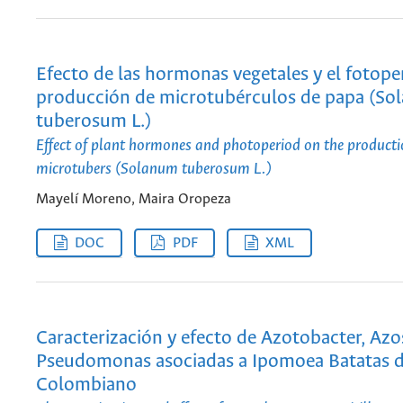
Efecto de las hormonas vegetales y el fotope
producción de microtubérculos de papa (S
tuberosum L.)
Effect of plant hormones and photoperiod on the producti
microtubers (Solanum tuberosum L.)
Mayelí Moreno, Maira Oropeza
DOC
PDF
XML
Caracterización y efecto de Azotobacter, Azo
Pseudomonas asociadas a Ipomoea Batatas d
Colombiano