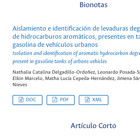
Bionotas
Aislamiento e identificación de levaduras de
de hidrocarburos aromáticos, presentes en 
gasolina de vehículos urbanos
Isolation and identification of aromatic hydrocarbon degr
present in gasoline tanks of urbans vehicles
Nathalia Catalina Delgadillo-Ordoñez, Leonardo Posada-S
Elkin Marcelo, Matha Lucia Cepeda-Hernández, Jimena Sá
Nieves
DOC
PDF
XML
Artículo Corto