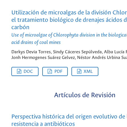
Utilización de microalgas de la división Chl
el tratamiento biológico de drenajes ácidos 
carbón
Use of microalgae of Chlorophyta division in the biologica
acid drains of coal mines
Darkys Devia Torres, Sindy Cáceres Sepúlveda, Alba Lucía 
Jonh Hermogenes Suárez Gelvez, Néstor Andrés Urbina Su
DOC
PDF
XML
Artículos de Revisión
Perspectiva histórica del origen evolutivo de 
resistencia a antibióticos