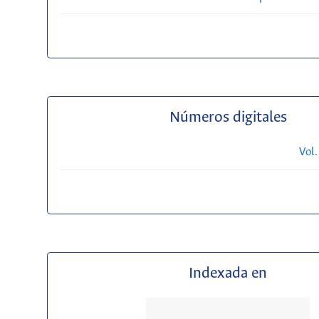
Números digitales
Vol.
Indexada en