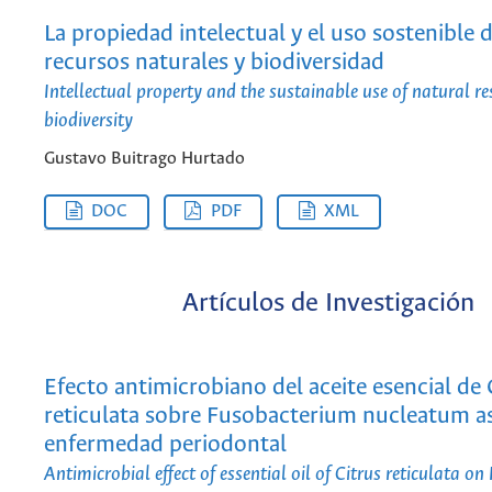
La propiedad intelectual y el uso sostenible d
recursos naturales y biodiversidad
Intellectual property and the sustainable use of natural r
biodiversity
Gustavo Buitrago Hurtado
DOC
PDF
XML
Artículos de Investigación
Efecto antimicrobiano del aceite esencial de 
reticulata sobre Fusobacterium nucleatum a
enfermedad periodontal
Antimicrobial effect of essential oil of Citrus reticulata o