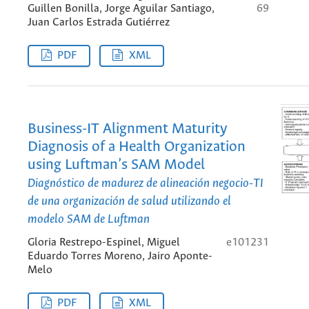
Guillen Bonilla, Jorge Aguilar Santiago,
69
Juan Carlos Estrada Gutiérrez
PDF
XML
Business-IT Alignment Maturity
Diagnosis of a Health Organization
using Luftman’s SAM Model
Diagnóstico de madurez de alineación negocio-TI
de una organización de salud utilizando el
modelo SAM de Luftman
Gloria Restrepo-Espinel, Miguel
e101231
Eduardo Torres Moreno, Jairo Aponte-
Melo
PDF
XML