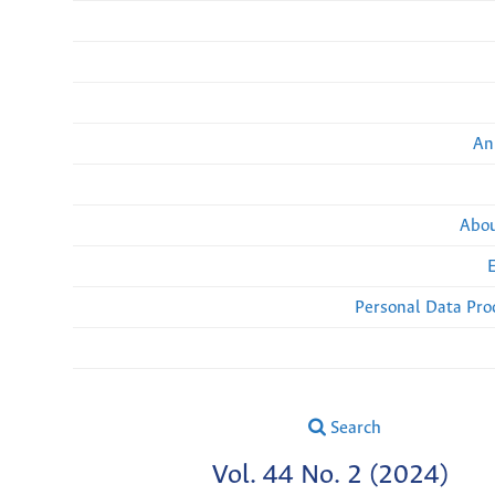
An
Abou
Personal Data Pro
Search
Vol. 44 No. 2 (2024)