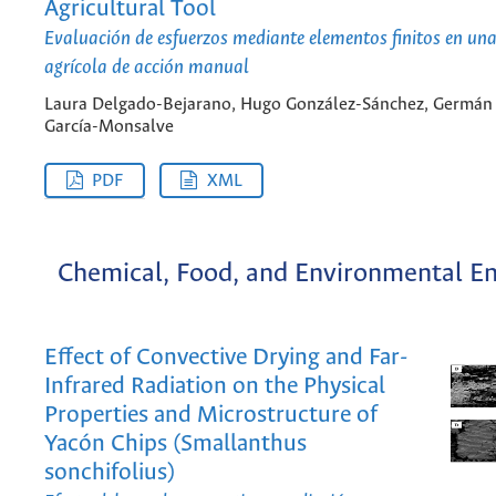
Agricultural Tool
Evaluación de esfuerzos mediante elementos finitos en un
agrícola de acción manual
Laura Delgado-Bejarano, Hugo González-Sánchez, Germán
García-Monsalve
PDF
XML
Chemical, Food, and Environmental En
Effect of Convective Drying and Far-
Infrared Radiation on the Physical
Properties and Microstructure of
Yacón Chips (Smallanthus
sonchifolius)