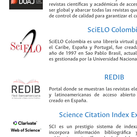
revistas científicas y académicas de acce
ser global y abarcar todas las revistas qu
de control de calidad para garantizar el 
SciELO Colomb
SciELO Colombia es una librería virtual 
el Caribe, España y Portugal, fue crea
año de 1997 en Sao Pablo Brasil, actu
es gestionada por la Universidad Nacion
REDIB
Portal donde se muestran las revistas el
y latinoamericanas de acceso abierto
creado en España.
Science Citation Index 
SCI es un prestigio sistema de index
incorpora información bibliográfica