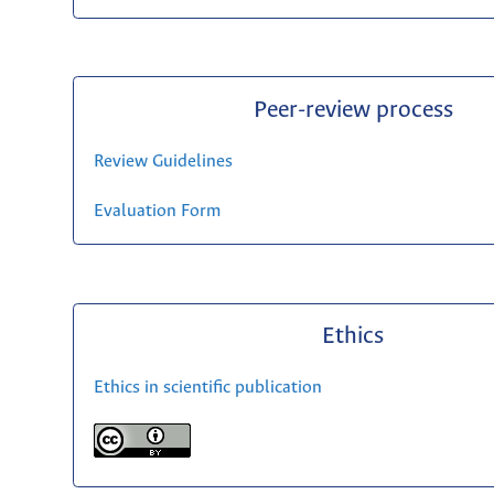
Peer-review process
Review Guidelines
Evaluation Form
Ethics
Ethics in scientific publication