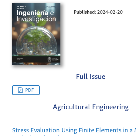
Published:
2024-02-20
Full Issue
PDF
Agricultural Engineering
Stress Evaluation Using Finite Elements in a