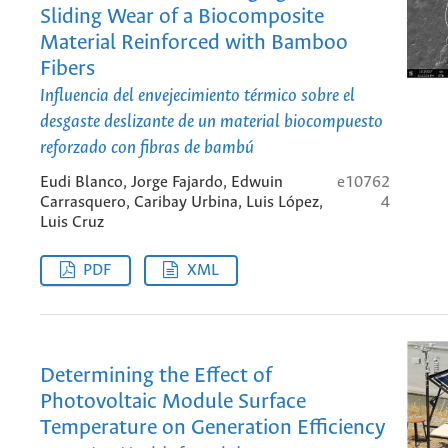
Sliding Wear of a Biocomposite
Material Reinforced with Bamboo
Fibers
Influencia del envejecimiento térmico sobre el
desgaste deslizante de un material biocompuesto
reforzado con fibras de bambú
Eudi Blanco, Jorge Fajardo, Edwuin
e10762
Carrasquero, Caribay Urbina, Luis López,
4
Luis Cruz
PDF
XML
Determining the Effect of
Photovoltaic Module Surface
Temperature on Generation Efficiency