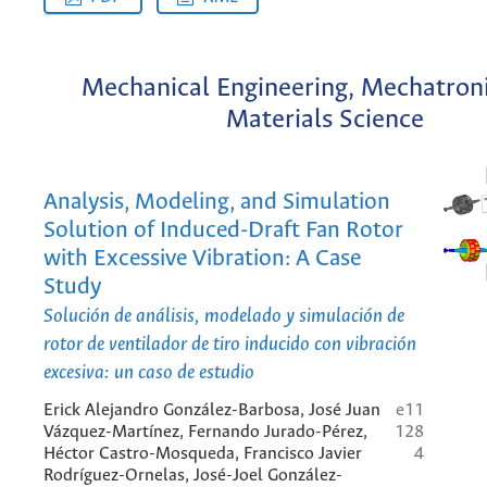
Mechanical Engineering, Mechatroni
Materials Science
Analysis, Modeling, and Simulation
Solution of Induced-Draft Fan Rotor
with Excessive Vibration: A Case
Study
Solución de análisis, modelado y simulación de
rotor de ventilador de tiro inducido con vibración
excesiva: un caso de estudio
Erick Alejandro González-Barbosa, José Juan
e11
Vázquez-Martínez, Fernando Jurado-Pérez,
128
Héctor Castro-Mosqueda, Francisco Javier
4
Rodríguez-Ornelas, José-Joel González-