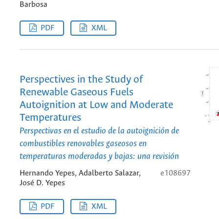
Barbosa
PDF
XML
Perspectives in the Study of
Renewable Gaseous Fuels
Autoignition at Low and Moderate
Temperatures
Perspectivas en el estudio de la autoignición de
combustibles renovables gaseosos en
temperaturas moderadas y bajas: una revisión
Hernando Yepes, Adalberto Salazar,
e108697
José D. Yepes
PDF
XML