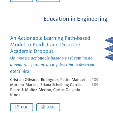
Education in Engineering
An Actionable Learning Path-based
Model to Predict and Describe
Academic Dropout
Un modelo accionable basado en el camino de
aprendizaje para predecir y describir la deserción
académica
Cristian Olivares-Rodríguez, Pedro Manuel
e109
Moreno-Marcos, Eliana Scheihing Garcia,
389
Pedro J. Muñoz-Merino, Carlos Delgado-
Kloos
PDF
XML