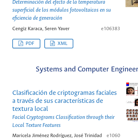
Determinación del efecto de la temperatura
superficial de los módulos fotovoltaicos en su
eficiencia de generación
Cengiz Karaca, Seren Yaver
e106383
PDF
XML
Systems and Computer Engineer
Clasificación de criptogramas faciales
a través de sus características de
textura local
Facial Cryptograms Classification through their
Local Texture Features
Maricela Jiménez Rodríguez, José Trinidad
e1060