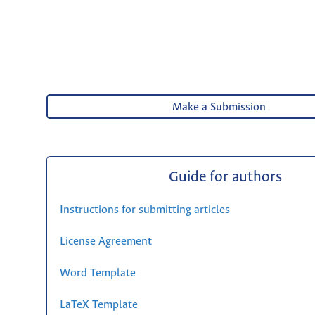
Make a Submission
Guide for authors
Instructions for submitting articles
License Agreement
Word Template
LaTeX Template