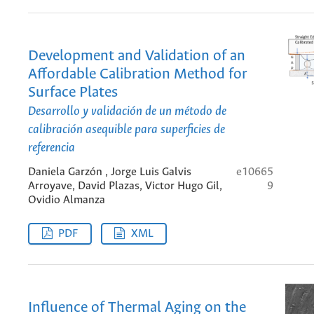
Development and Validation of an
Affordable Calibration Method for
Surface Plates
Desarrollo y validación de un método de
calibración asequible para superficies de
referencia
Daniela Garzón , Jorge Luis Galvis
e10665
Arroyave, David Plazas, Victor Hugo Gil,
9
Ovidio Almanza
PDF
XML
Influence of Thermal Aging on the