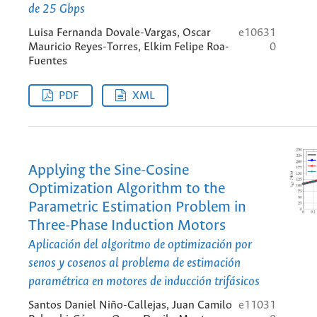
de 25 Gbps
Luisa Fernanda Dovale-Vargas, Oscar
e10631
Mauricio Reyes-Torres, Elkim Felipe Roa-
0
Fuentes
PDF
XML
Applying the Sine-Cosine
Optimization Algorithm to the
Parametric Estimation Problem in
Three-Phase Induction Motors
Aplicación del algoritmo de optimización por
senos y cosenos al problema de estimación
paramétrica en motores de inducción trifásicos
Santos Daniel Niño-Callejas, Juan Camilo
e11031