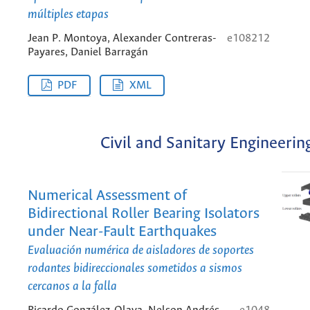
múltiples etapas
Jean P. Montoya, Alexander Contreras-
e108212
Payares, Daniel Barragán
PDF
XML
Civil and Sanitary Engineerin
Numerical Assessment of
Bidirectional Roller Bearing Isolators
under Near-Fault Earthquakes
Evaluación numérica de aisladores de soportes
rodantes bidireccionales sometidos a sismos
cercanos a la falla