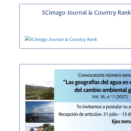
SCImago Journal & Country Rank