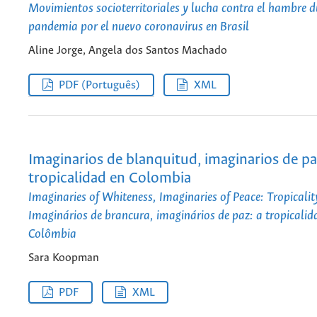
Movimientos socioterritoriales y lucha contra el hambre d
pandemia por el nuevo coronavirus en Brasil
Aline Jorge, Angela dos Santos Machado
PDF (Português)
XML
Imaginarios de blanquitud, imaginarios de pa
tropicalidad en Colombia
Imaginaries of Whiteness, Imaginaries of Peace: Tropicali
Imaginários de brancura, imaginários de paz: a tropicalid
Colômbia
Sara Koopman
PDF
XML