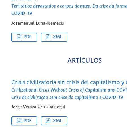
Territórios devastados e corpos doentes. Da crise da form
COVID-19
Josemanuel Luna-Nemecio
PDF
XML
ARTÍCULOS
Crisis civilizatoria sin crisis del capitalismo
Civilizational Crisis Without Crisis of Capitalism and CO
Crise de civilização sem crise do capitalismo e COVID-19
Jorge Veraza Urtuzuástegui
PDF
XML