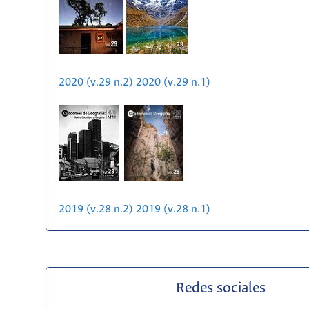
2020 (v.29 n.2)
2020 (v.29 n.1)
2019 (v.28 n.2)
2019 (v.28 n.1)
Redes sociales