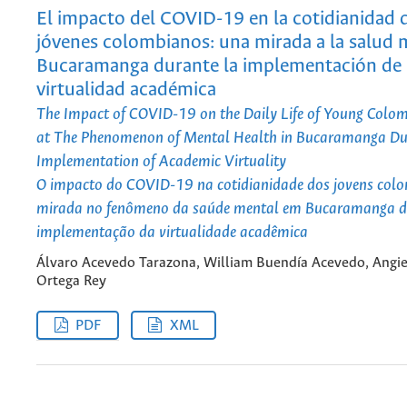
El impacto del COVID-19 en la cotidianidad d
jóvenes colombianos: una mirada a la salud 
Bucaramanga durante la implementación de 
virtualidad académica
The Impact of COVID-19 on the Daily Life of Young Colo
at The Phenomenon of Mental Health in Bucaramanga Du
Implementation of Academic Virtuality
O impacto do COVID-19 na cotidianidade dos jovens col
mirada no fenômeno da saúde mental em Bucaramanga d
implementação da virtualidade acadêmica
Álvaro Acevedo Tarazona, William Buendía Acevedo, Angi
Ortega Rey
PDF
XML