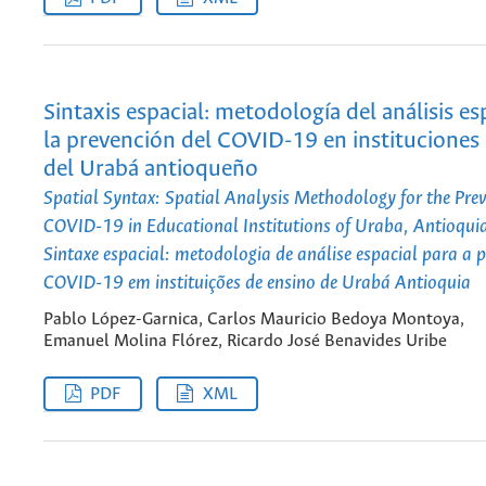
Sintaxis espacial: metodología del análisis es
la prevención del COVID-19 en instituciones
del Urabá antioqueño
Spatial Syntax: Spatial Analysis Methodology for the Prev
COVID-19 in Educational Institutions of Uraba, Antioqui
Sintaxe espacial: metodologia de análise espacial para a 
COVID-19 em instituições de ensino de Urabá Antioquia
Pablo López-Garnica, Carlos Mauricio Bedoya Montoya,
Emanuel Molina Flórez, Ricardo José Benavides Uribe
PDF
XML