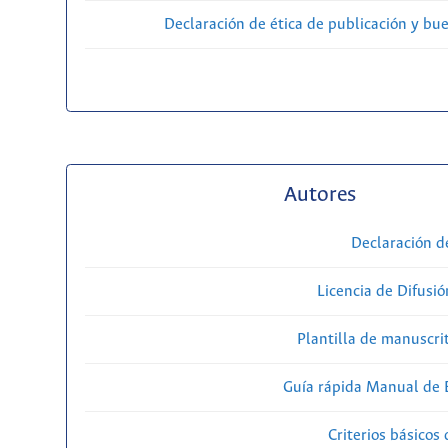
Declaración de ética de publicación y bu
Autores
Declaración d
Licencia de Difusió
Plantilla de manuscri
Guía rápida Manual de E
Criterios básicos 