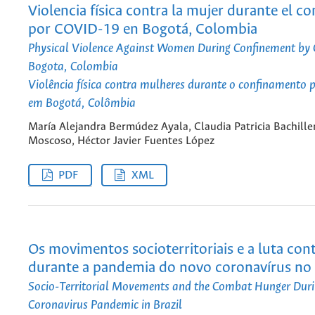
Violencia física contra la mujer durante el c
por COVID-19 en Bogotá, Colombia
Physical Violence Against Women During Confinement by
Bogota, Colombia
Violência física contra mulheres durante o confinamento
em Bogotá, Colômbia
María Alejandra Bermúdez Ayala, Claudia Patricia Bachille
Moscoso, Héctor Javier Fuentes López
PDF
XML
Os movimentos socioterritoriais e a luta con
durante a pandemia do novo coronavírus no 
Socio-Territorial Movements and the Combat Hunger Dur
Coronavirus Pandemic in Brazil