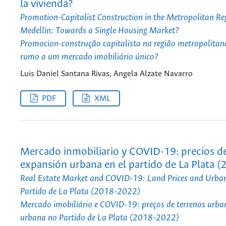
la vivienda?
Promotion-Capitalist Construction in the Metropolitan Re
Medellin: Towards a Single Housing Market?
Promocion-construção capitalista na região metropolitan
rumo a um mercado imobiliário único?
Luis Daniel Santana Rivas, Angela Alzate Navarro
PDF
XML
Mercado inmobiliario y COVID-19: precios de
expansión urbana en el partido de La Plata 
Real Estate Market and COVID-19: Land Prices and Urban
Partido de La Plata (2018-2022)
Mercado imobiliário e COVID-19: preços de terrenos urba
urbana no Partido de La Plata (2018-2022)