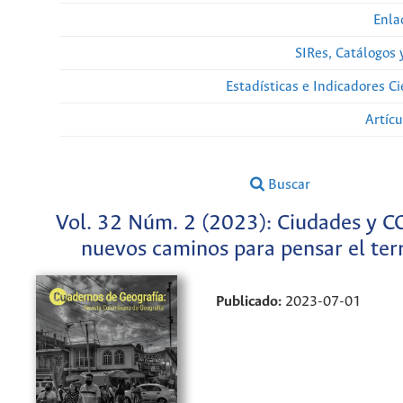
Enla
SIRes, Catálogos 
Estadísticas e Indicadores C
Artíc
Buscar
Vol. 32 Núm. 2 (2023): Ciudades y C
nuevos caminos para pensar el terr
Publicado:
2023-07-01