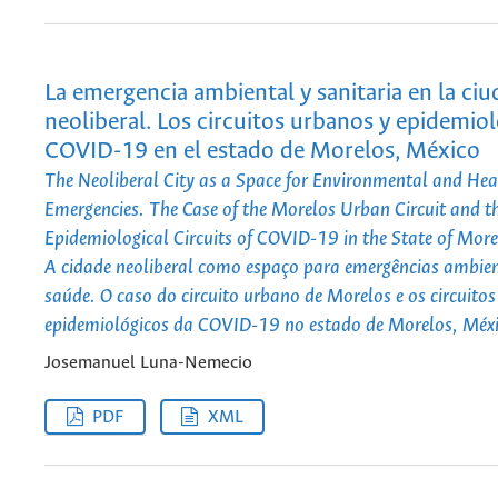
La emergencia ambiental y sanitaria en la ci
neoliberal. Los circuitos urbanos y epidemiol
COVID-19 en el estado de Morelos, México
The Neoliberal City as a Space for Environmental and Hea
Emergencies. The Case of the Morelos Urban Circuit and t
Epidemiological Circuits of COVID-19 in the State of Mor
A cidade neoliberal como espaço para emergências ambien
saúde. O caso do circuito urbano de Morelos e os circuitos
epidemiológicos da COVID-19 no estado de Morelos, Méx
Josemanuel Luna-Nemecio
PDF
XML