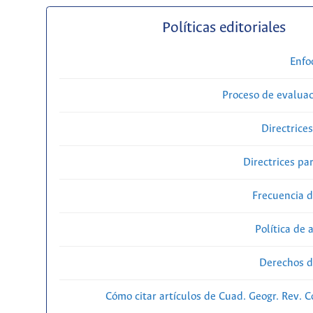
Políticas editoriales
Enfo
Proceso de evaluac
Directrice
Directrices par
Frecuencia d
Política de 
Derechos d
Cómo citar artículos de Cuad. Geogr. Rev. 