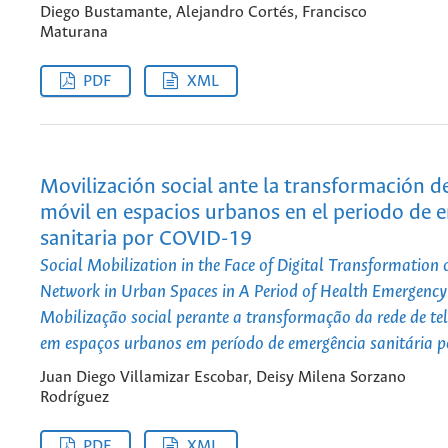
Diego Bustamante, Alejandro Cortés, Francisco
Maturana
PDF
XML
Movilización social ante la transformación de
móvil en espacios urbanos en el periodo de 
sanitaria por COVID-19
Social Mobilization in the Face of Digital Transformation 
Network in Urban Spaces in A Period of Health Emergenc
Mobilização social perante a transformação da rede de te
em espaços urbanos em período de emergência sanitária
Juan Diego Villamizar Escobar, Deisy Milena Sorzano
Rodríguez
PDF
XML