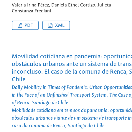
Valeria Irina Pérez, Daniela Ethel Cortizo, Julieta
Constanza Frediani
PDF
XML
Movilidad cotidiana en pandemia: oportunid
obstáculos urbanos ante un sistema de tran
inconcluso. El caso de la comuna de Renca, 
Chile
Daily Mobility in Times of Pandemic: Urban Opportunitie
in the Face of an Unfinished Transport System. The Case
of Renca, Santiago de Chile
Mobilidade cotidiana em tempos de pandemia: oportunid
obstáculos urbanos diante de um sistema de transporte i
caso da comuna de Renca, Santiago do Chile