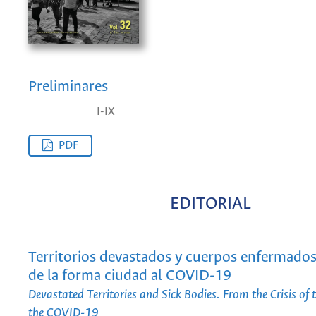
Preliminares
I-IX
PDF
EDITORIAL
Territorios devastados y cuerpos enfermados. 
de la forma ciudad al COVID-19
Devastated Territories and Sick Bodies. From the Crisis of 
the COVID-19