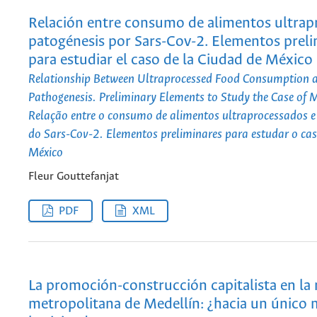
Relación entre consumo de alimentos ultrap
patogénesis por Sars-Cov-2. Elementos preli
para estudiar el caso de la Ciudad de México
Relationship Between Ultraprocessed Food Consumption 
Pathogenesis. Preliminary Elements to Study the Case of M
Relação entre o consumo de alimentos ultraprocessados e
do Sars-Cov-2. Elementos preliminares para estudar o ca
México
Fleur Gouttefanjat
PDF
XML
La promoción-construcción capitalista en la 
metropolitana de Medellín: ¿hacia un único