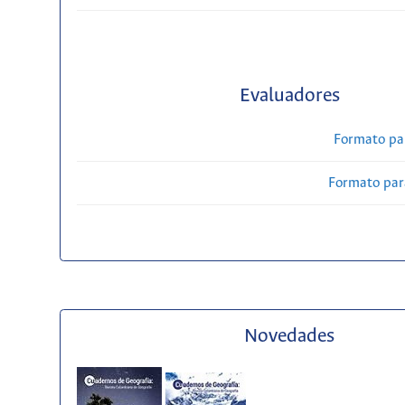
Evaluadores
Formato pa
Formato par
Novedades