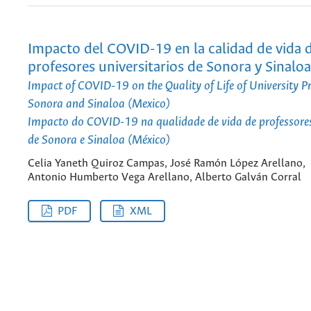
Impacto del COVID-19 en la calidad de vida 
profesores universitarios de Sonora y Sinalo
Impact of COVID-19 on the Quality of Life of University Pr
Sonora and Sinaloa (Mexico)
Impacto do COVID-19 na qualidade de vida de professores
de Sonora e Sinaloa (México)
Celia Yaneth Quiroz Campas, José Ramón López Arellano,
Antonio Humberto Vega Arellano, Alberto Galván Corral
PDF
XML